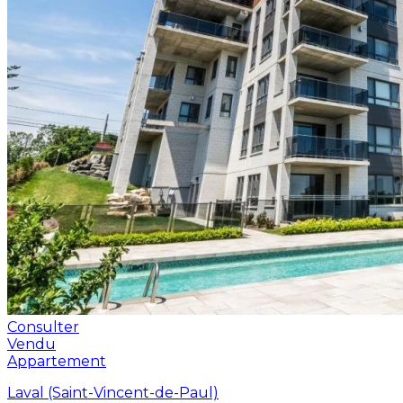
Consulter
Vendu
Appartement
Laval (Saint-Vincent-de-Paul)