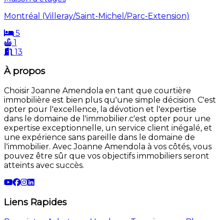
Montréal (Villeray/Saint-Michel/Parc-Extension)
5
1
13
À propos
Choisir Joanne Amendola en tant que courtière
immobilière est bien plus qu'une simple décision. C'est
opter pour l'excellence, la dévotion et l'expertise
dans le domaine de l'immobilier.c'est opter pour une
expertise exceptionnelle, un service client inégalé, et
une expérience sans pareille dans le domaine de
l'immobilier. Avec Joanne Amendola à vos côtés, vous
pouvez être sûr que vos objectifs immobiliers seront
atteints avec succès.
Liens Rapides