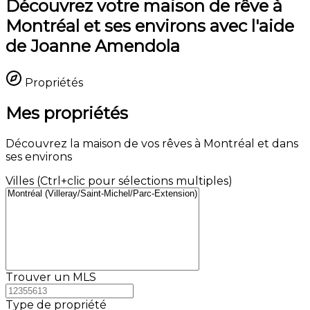
Découvrez votre maison de rêve à
Montréal et ses environs avec l'aide
de Joanne Amendola
Propriétés
Mes propriétés
Découvrez la maison de vos rêves à Montréal et dans
ses environs
Villes (Ctrl+clic pour sélections multiples)
Trouver un MLS
Type de propriété