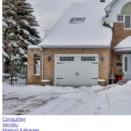
Consulter
Vendu
Maison à étages