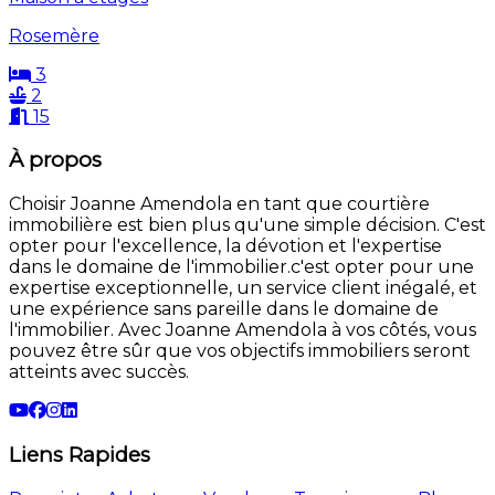
Rosemère
3
2
15
À propos
Choisir Joanne Amendola en tant que courtière
immobilière est bien plus qu'une simple décision. C'est
opter pour l'excellence, la dévotion et l'expertise
dans le domaine de l'immobilier.c'est opter pour une
expertise exceptionnelle, un service client inégalé, et
une expérience sans pareille dans le domaine de
l'immobilier. Avec Joanne Amendola à vos côtés, vous
pouvez être sûr que vos objectifs immobiliers seront
atteints avec succès.
Liens Rapides