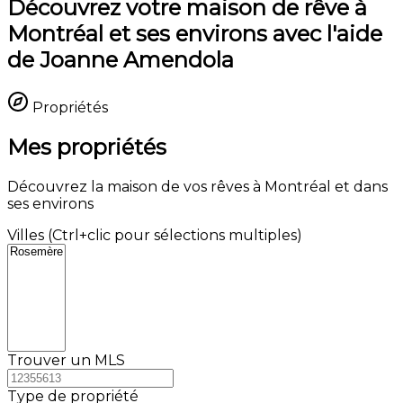
Découvrez votre maison de rêve à
Montréal et ses environs avec l'aide
de Joanne Amendola
Propriétés
Mes propriétés
Découvrez la maison de vos rêves à Montréal et dans
ses environs
Villes (Ctrl+clic pour sélections multiples)
Trouver un MLS
Type de propriété