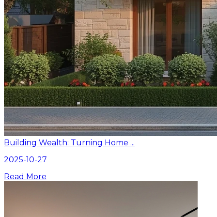
Building Wealth: Turning Home ...
2025-10-27
Read More