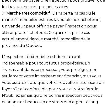
peut offrir de payer une inspection pour prouver que
les travaux ne sont pas nécessaires.
✅
Marché très compétitif
: Dans certains cas où le
marché immobilier est très favorable aux acheteurs,
un vendeur peut offrir de payer l’inspection pour
attirer plus d’acheteurs. Ce qui n'est pas le cas
actuellement dans le marché immobilier de la
province du Québec
L'inspection résidentielle est donc un outil
indispensable pour tout futur propriétaire. En
investissant dans ce processus, vous protégez non
seulement votre investissement financier, mais vous
vous assurez aussi que votre nouvelle maison sera un
foyer sûr et confortable pour vous et votre famille.
N'oubliez jamais qu'une bonne inspection peut vous
économiser beaucoup de stress et d'argent à long