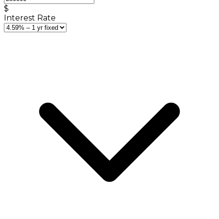
$
Interest Rate