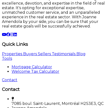
excellence, devotion, and expertise in the field of real
estate. It's opting for exceptional expertise,
unmatched customer service, and an unparalleled
experience in the real estate sector. With Joanne
Amendola by your side, you can be sure that your
real estate goals will be successfully achieved.
Quick Links
Properties
Buyers
Sellers
Testimonials
Blog
Tools
Mortgage Calculator
Welcome Tax Calculator
Contact
Contact
7085 boul. Saint-Laurent, Montréal H2S3E3, QC