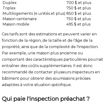
Duplex
700 $ et plus
Triplex
750 $ et plus
Multilogements (4 unités et plus)
850 $ et plus
Maison centenaire
750 $ et plus
Maison mobile
495 $ et plus
Ces tarifs sont des estimations et peuvent varier en
fonction de la région, de la taille et de l'âge de la
propriété, ainsi que de la complexité de l'inspection.
Par exemple, une maison plus ancienne ou
comportant des caractéristiques particulières pourrait
entraîner des coûts supplémentaires. Il est donc
recommandé de contacter plusieurs inspecteurs en
bâtiment pour obtenir des soumissions précises
adaptées à votre situation spécifique.
Qui paie l'inspection préachat ?