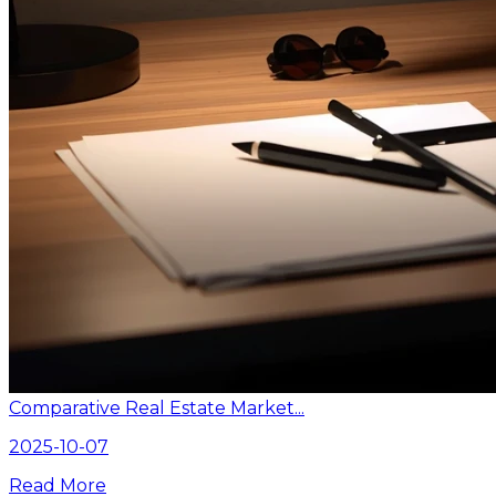
Comparative Real Estate Market...
2025-10-07
Read More