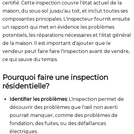
certifié. Cette inspection couvre l'état actuel de la
maison, du sous-sol jusqu'au toit, et inclut toutes ses
composantes principales. L'inspecteur fournit ensuite
un rapport qui met en évidence les problèmes
potentiels, les réparations nécessaires et l'état général
de la maison. Il est important d'ajouter que le
vendeur peut faire faire l'inspection avant de vendre,
ce qui sauve du temps.
Pourquoi faire une inspection
résidentielle?
Identifier les problèmes:
L'inspection permet de
découvrir des problèmes que l'œil non averti
pourrait manquer, comme des problèmes de
fondation, des fuites, ou des défaillances
électriques.