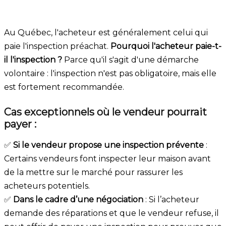
Au Québec, l'acheteur est généralement celui qui
paie l'inspection préachat.
Pourquoi l'acheteur paie-t-
il l'inspection ?
Parce qu'il s'agit d'une démarche
volontaire : l'inspection n'est pas obligatoire, mais elle
est fortement recommandée.
Cas exceptionnels où le vendeur pourrait
payer :
✅
Si le vendeur propose une inspection prévente
:
Certains vendeurs font inspecter leur maison avant
de la mettre sur le marché pour rassurer les
acheteurs potentiels.
✅
Dans le cadre d’une négociation
: Si l’acheteur
demande des réparations et que le vendeur refuse, il