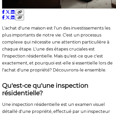
L'achat d'une maison est l'un des investissements les
plus importants de notre vie. C'est un processus
complexe qui nécessite une attention particulière à
chaque étape. L'une des étapes cruciales est
l'inspection résidentielle. Mais qu'est-ce que c'est
exactement, et pourquoi est-elle si essentielle lors de
l'achat d'une propriété? Découvrons-le ensemble.
Qu'est-ce qu'une inspection
résidentielle?
Une inspection résidentielle est un examen visuel
détaillé d'une propriété, effectué par un inspecteur