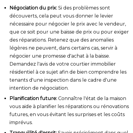
Négociation du prix:
Si des problèmes sont
découverts, cela peut vous donner le levier
nécessaire pour négocier le prix avec le vendeur,
que ce soit pour une baisse de prix ou pour exiger
des réparations. Retenez que des anomalies
légères ne peuvent, dans certains cas, servir à
négocier une promesse d'achat à la baisse.
Demandez l'avis de votre courtier immobilier
résidentiel à ce sujet afin de bien comprendre les
tenants d'une inspection dans le cadre d'une
intention de négociation.
Planification future:
Connaître l'état de la maison
vous aide à planifier les réparations ou rénovations
futures, en vous évitant les surprises et les coûts
imprévus.
Tranquillité d'esprit:
Savoir précisément dans quel