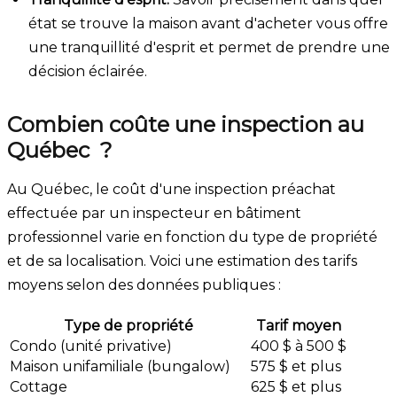
état se trouve la maison avant d'acheter vous offre
une tranquillité d'esprit et permet de prendre une
décision éclairée.
Combien coûte une inspection au
Québec ?
Au Québec, le coût d'une inspection préachat
effectuée par un inspecteur en bâtiment
professionnel varie en fonction du type de propriété
et de sa localisation. Voici une estimation des tarifs
moyens selon des données publiques :
Type de propriété
Tarif moyen
Condo (unité privative)
400 $ à 500 $
Maison unifamiliale (bungalow)
575 $ et plus
Cottage
625 $ et plus