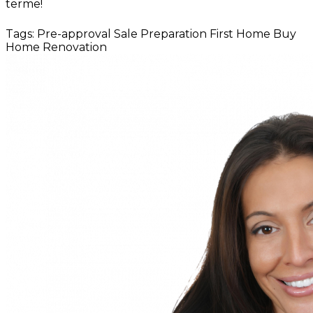
terme!
Tags:
Pre-approval
Sale Preparation
First Home
Buy
Home
Renovation