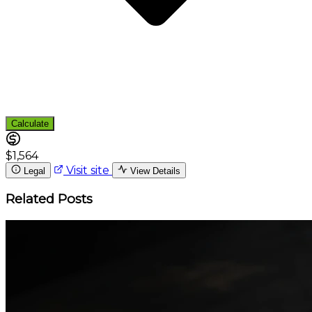
Calculate
$1,564
Visit site
Legal
View Details
Related Posts