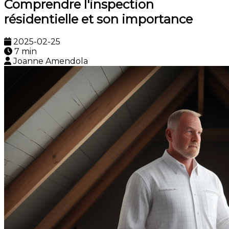
Comprendre l'inspection
résidentielle et son importance
2025-02-25
7 min
Joanne Amendola