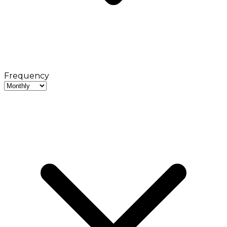
Frequency