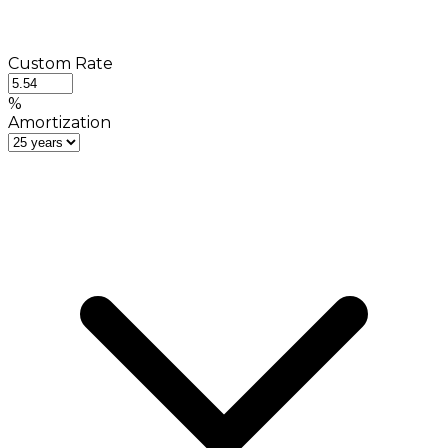
Custom Rate
%
Amortization