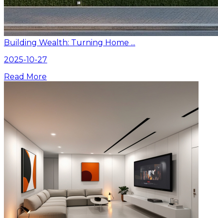
Building Wealth: Turning Home ...
2025-10-27
Read More