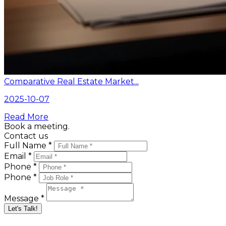
Comparative Real Estate Market...
2025-10-07
Read More
Book a meeting.
Contact us
Full Name *
Email *
Phone *
Phone *
Message *
Let's Talk!