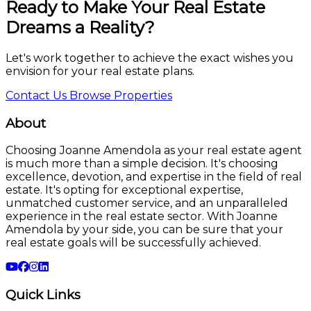
Ready to Make Your Real Estate
Dreams a Reality?
Let's work together to achieve the exact wishes you
envision for your real estate plans.
Contact Us
Browse Properties
About
Choosing Joanne Amendola as your real estate agent
is much more than a simple decision. It's choosing
excellence, devotion, and expertise in the field of real
estate. It's opting for exceptional expertise,
unmatched customer service, and an unparalleled
experience in the real estate sector. With Joanne
Amendola by your side, you can be sure that your
real estate goals will be successfully achieved.
Quick Links