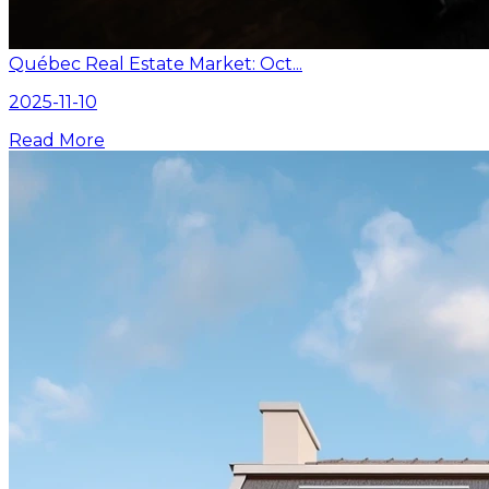
Québec Real Estate Market: Oct...
2025-11-10
Read More