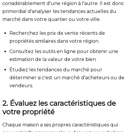
considérablement d'une région à l'autre. Il est donc
primordial d'analyser les tendances actuelles du
marché dans votre quartier ou votre ville.
Recherchez les prix de vente récents de
propriétés similaires dans votre région.
Consultez les outils en ligne pour obtenir une
estimation de la valeur de votre bien.
Étudiez les tendances du marché pour
déterminer si c'est un marché d'acheteurs ou de
vendeurs.
2. Évaluez les caractéristiques de
votre propriété
Chaque maison a ses propres caractéristiques qui