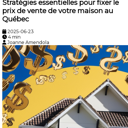
Stratégies essentielles pour fixer le
prix de vente de votre maison au
Québec
2025-06-23
4 min
Joanne Amendola