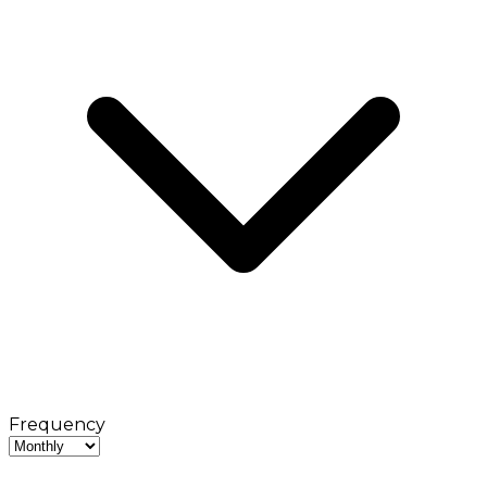
Frequency