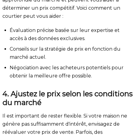
déterminer un prix compétitif. Voici comment un
courtier peut vous aider :
Évaluation précise basée sur leur expertise et
accès à des données exclusives.
Conseils sur la stratégie de prix en fonction du
marché actuel.
Négociation avec les acheteurs potentiels pour
obtenir la meilleure offre possible.
4. Ajustez le prix selon les conditions
du marché
Il est important de rester flexible. Si votre maison ne
génère pas suffisamment d'intérêt, envisagez de
réévaluer votre prix de vente. Parfois, des