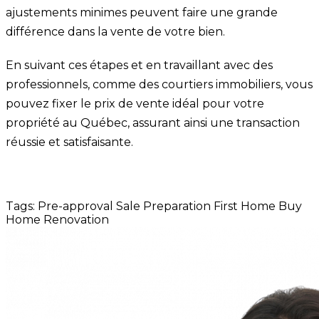
ajustements minimes peuvent faire une grande
différence dans la vente de votre bien.
En suivant ces étapes et en travaillant avec des
professionnels, comme des courtiers immobiliers, vous
pouvez fixer le prix de vente idéal pour votre
propriété au Québec, assurant ainsi une transaction
réussie et satisfaisante.
Tags:
Pre-approval
Sale Preparation
First Home
Buy
Home
Renovation