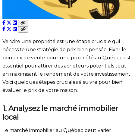
Vendre une propriété est une étape cruciale qui
nécessite une stratégie de prix bien pensée. Fixer le
bon prix de vente pour une propriété au Québec est
essentiel pour attirer des acheteurs potentiels tout
en maximisant le rendement de votre investissement.
Voici quelques étapes cruciales à suivre pour bien
évaluer le prix de votre maison.
1. Analysez le marché immobilier
local
Le marché immobilier au Québec peut varier