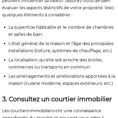
peuvent influencer sa valeur. Assurez-vous de bien
évaluer les aspects distinctifs de votre propriété. Voici
quelques éléments à considérer :
La superficie habitable et le nombre de chambres
et salles de bain.
L'état général de la maison et l'âge des principales
installations (toiture, systèmes de chauffage, etc.).
La localisation, qu'elle soit proche des écoles,
commerces ou transports en commun.
Les aménagements et améliorations apportées à la
maison (cuisine moderne, espaces extérieurs, etc.).
3. Consultez un courtier immobilier
Les courtiers immobiliers ont une connaissance
approfondie du marché et peuvent vous aider à