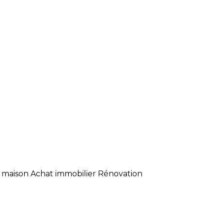
 maison
Achat immobilier
Rénovation