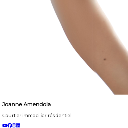
Joanne Amendola
Courtier immobilier résidentiel