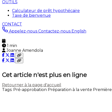
OUTILS
Calculateur de prêt hypothécaire
Taxe de bienvenue
CONTACT
Appelez-nous
Contactez-nous
English
1 min
Joanne Amendola
Cet article n'est plus en ligne
Retourner à la page d'accueil
Tags:
Pré-approbation
Préparation à la vente
Première