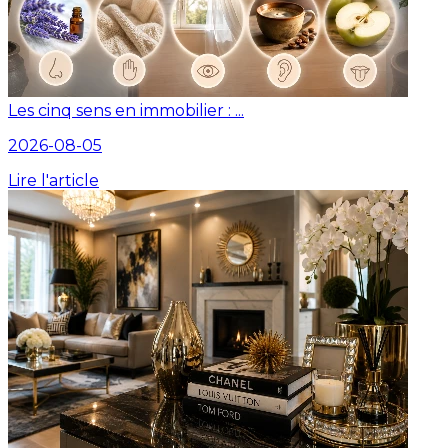
Les cinq sens en immobilier : ...
2026-08-05
Lire l'article