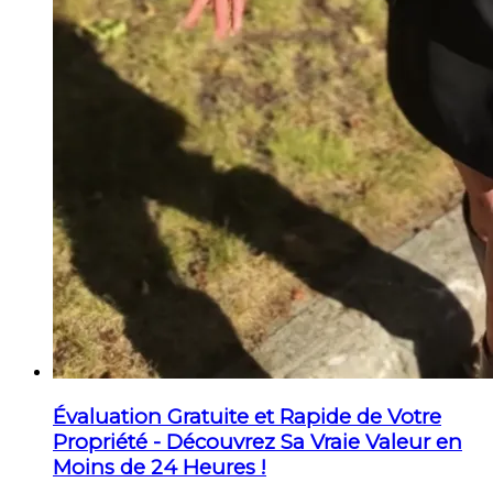
Évaluation Gratuite et Rapide de Votre
Propriété - Découvrez Sa Vraie Valeur en
Moins de 24 Heures !