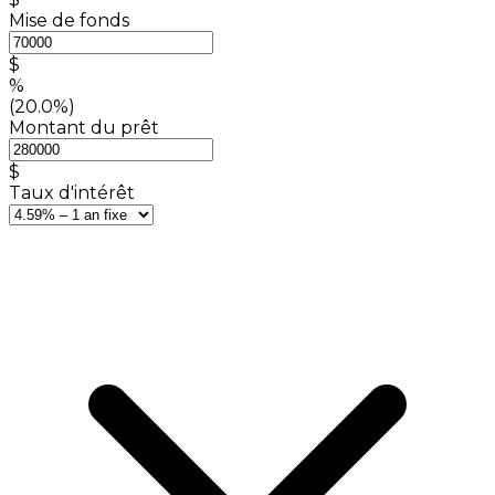
Mise de fonds
$
%
(20.0%)
Montant du prêt
$
Taux d'intérêt