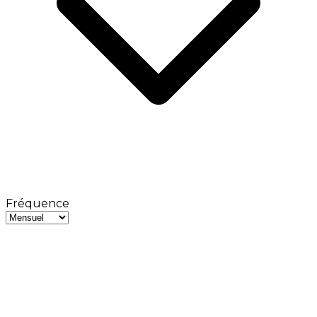
Fréquence