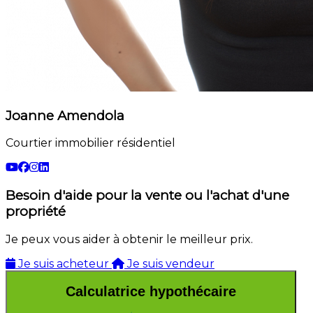
Joanne Amendola
Courtier immobilier résidentiel
Besoin d'aide pour la vente ou l'achat d'une
propriété
Je peux vous aider à obtenir le meilleur prix.
Je suis acheteur
Je suis vendeur
Calculatrice hypothécaire