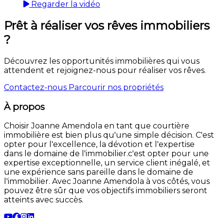
Regarder la vidéo
Prêt à réaliser vos rêves immobiliers
?
Découvrez les opportunités immobilières qui vous
attendent et rejoignez-nous pour réaliser vos rêves.
Contactez-nous
Parcourir nos propriétés
À propos
Choisir Joanne Amendola en tant que courtière
immobilière est bien plus qu'une simple décision. C'est
opter pour l'excellence, la dévotion et l'expertise
dans le domaine de l'immobilier.c'est opter pour une
expertise exceptionnelle, un service client inégalé, et
une expérience sans pareille dans le domaine de
l'immobilier. Avec Joanne Amendola à vos côtés, vous
pouvez être sûr que vos objectifs immobiliers seront
atteints avec succès.