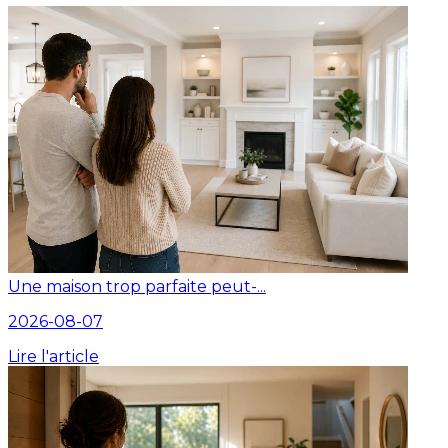
Une maison trop parfaite peut-...
2026-08-07
Lire l'article