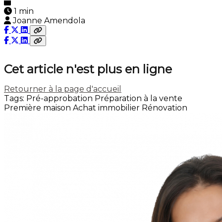
1 min
Joanne Amendola
Cet article n'est plus en ligne
Retourner à la page d'accueil
Tags:
Pré-approbation
Préparation à la vente
Première maison
Achat immobilier
Rénovation