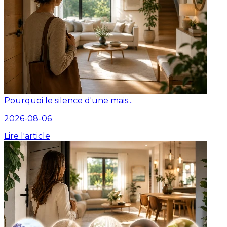
Pourquoi le silence d'une mais...
2026-08-06
Lire l'article