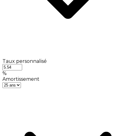
Taux personnalisé
%
Amortissement