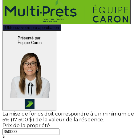
Obtenez votre pré-approbation
Présenté par
Équipe Caron
La mise de fonds doit correspondre à un minimum de
5% (
17 500 $
) de la valeur de la résidence.
Prix de la propriété
$