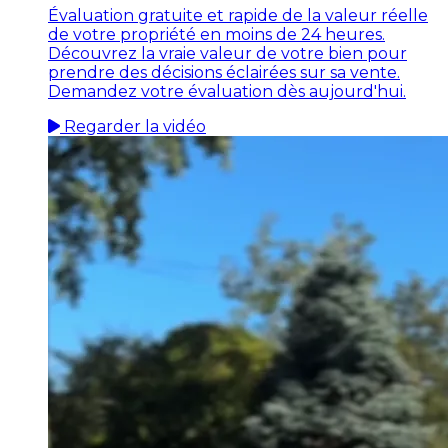
Évaluation gratuite et rapide de la valeur réelle
de votre propriété en moins de 24 heures.
Découvrez la vraie valeur de votre bien pour
prendre des décisions éclairées sur sa vente.
Demandez votre évaluation dès aujourd'hui.
Regarder la vidéo