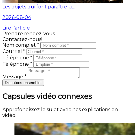
Les objets qui font paraître u...
2026-08-04
Lire l'article
Prendre rendez-vous.
Contactez-nous!
Nom complet *
Courriel *
Téléphone *
Téléphone *
Message *
Discutons ensemble!
Capsules vidéo connexes
Approfondissez le sujet avec nos explications en
vidéo.