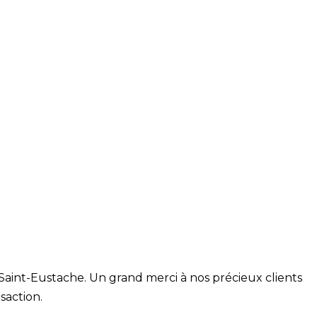
aint-Eustache. Un grand merci à nos précieux clients
saction.