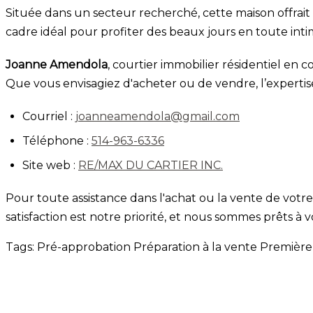
Située dans un secteur recherché, cette maison offrait 
cadre idéal pour profiter des beaux jours en toute intim
Joanne Amendola
, courtier immobilier résidentiel en
Que vous envisagiez d'acheter ou de vendre, l’expertis
Courriel :
joanneamendola@gmail.com
Téléphone :
514-963-6336
Site web :
RE/MAX DU CARTIER INC.
Pour toute assistance dans l'achat ou la vente de votre
satisfaction est notre priorité, et nous sommes prêts à 
Tags:
Pré-approbation
Préparation à la vente
Première