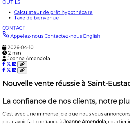
OUTILS
Calculateur de prêt hypothécaire
Taxe de bienvenue
CONTACT
Appelez-nous
Contactez-nous
English
2026-04-10
2 min
Joanne Amendola
Nouvelle vente réussie à Saint-Eusta
La confiance de nos clients, notre pl
C’est avec une immense joie que nous vous annonçons l
pour avoir fait confiance à
Joanne Amendola
, courtier