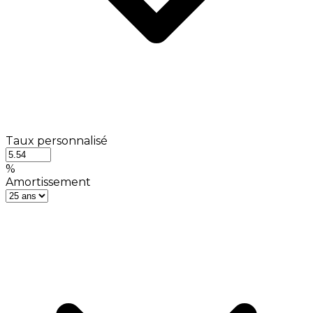
Taux personnalisé
%
Amortissement