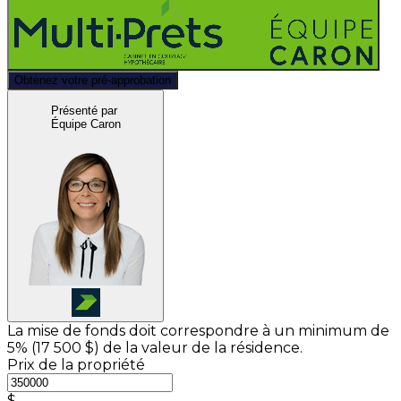
Obtenez votre pré-approbation
Présenté par
Équipe Caron
La mise de fonds doit correspondre à un minimum de
5% (
17 500 $
) de la valeur de la résidence.
Prix de la propriété
$