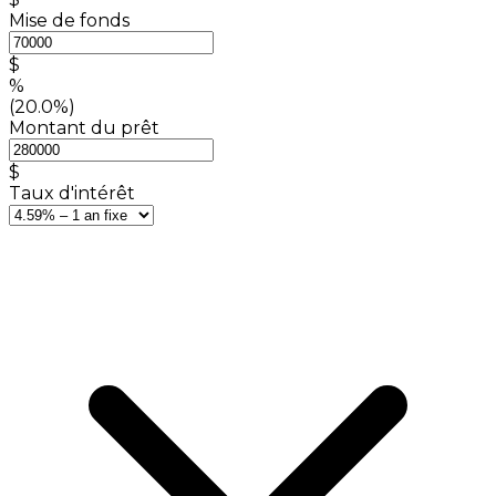
Mise de fonds
$
%
(20.0%)
Montant du prêt
$
Taux d'intérêt