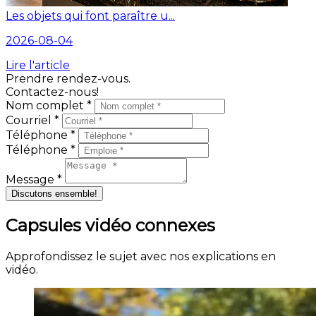
Les objets qui font paraître u...
2026-08-04
Lire l'article
Prendre rendez-vous.
Contactez-nous!
Nom complet *
Courriel *
Téléphone *
Téléphone *
Message *
Discutons ensemble!
Capsules vidéo connexes
Approfondissez le sujet avec nos explications en
vidéo.