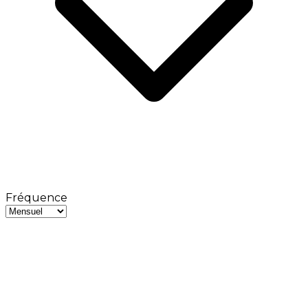
Fréquence