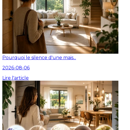
Pourquoi le silence d'une mais...
2026-08-06
Lire l'article