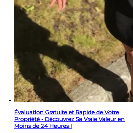
Évaluation Gratuite et Rapide de Votre
Propriété - Découvrez Sa Vraie Valeur en
Moins de 24 Heures !