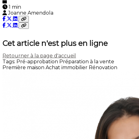
1 min
Joanne Amendola
Cet article n'est plus en ligne
Retourner à la page d'accueil
Tags:
Pré-approbation
Préparation à la vente
Première maison
Achat immobilier
Rénovation