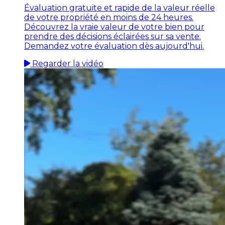
Évaluation gratuite et rapide de la valeur réelle
de votre propriété en moins de 24 heures.
Découvrez la vraie valeur de votre bien pour
prendre des décisions éclairées sur sa vente.
Demandez votre évaluation dès aujourd'hui.
Regarder la vidéo