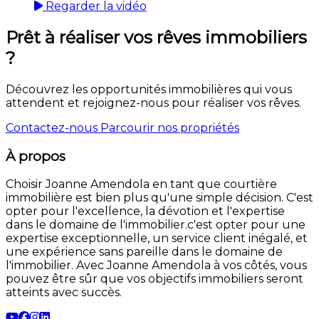
Regarder la vidéo
Prêt à réaliser vos rêves immobiliers
?
Découvrez les opportunités immobilières qui vous
attendent et rejoignez-nous pour réaliser vos rêves.
Contactez-nous
Parcourir nos propriétés
À propos
Choisir Joanne Amendola en tant que courtière
immobilière est bien plus qu'une simple décision. C'est
opter pour l'excellence, la dévotion et l'expertise
dans le domaine de l'immobilier.c'est opter pour une
expertise exceptionnelle, un service client inégalé, et
une expérience sans pareille dans le domaine de
l'immobilier. Avec Joanne Amendola à vos côtés, vous
pouvez être sûr que vos objectifs immobiliers seront
atteints avec succès.