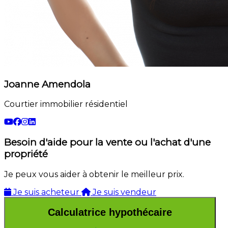
Joanne Amendola
Courtier immobilier résidentiel
Besoin d'aide pour la vente ou l'achat d'une
propriété
Je peux vous aider à obtenir le meilleur prix.
Je suis acheteur
Je suis vendeur
Calculatrice hypothécaire