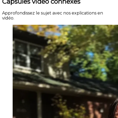
Capsules vidéo connexes
Approfondissez le sujet avec nos explications en
vidéo.