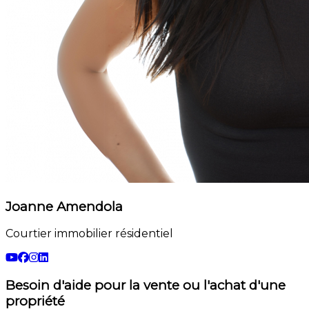
Joanne Amendola
Courtier immobilier résidentiel
Besoin d'aide pour la vente ou l'achat d'une
propriété