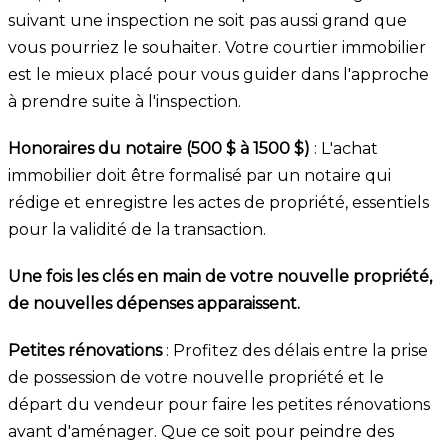
suivant une inspection ne soit pas aussi grand que
vous pourriez le souhaiter. Votre courtier immobilier
est le mieux placé pour vous guider dans l'approche
à prendre suite à l'inspection.
Honoraires du notaire (500 $ à 1500 $)
: L'achat
immobilier doit être formalisé par un notaire qui
rédige et enregistre les actes de propriété, essentiels
pour la validité de la transaction.
Une fois les clés en main de votre nouvelle propriété,
de nouvelles dépenses apparaissent.
Petites rénovations
: Profitez des délais entre la prise
de possession de votre nouvelle propriété et le
départ du vendeur pour faire les petites rénovations
avant d'aménager. Que ce soit pour peindre des