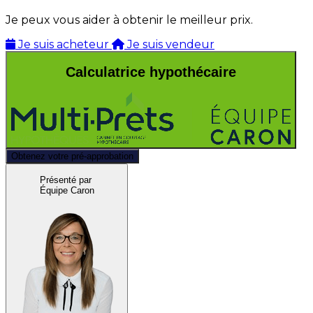
Je peux vous aider à obtenir le meilleur prix.
Je suis acheteur
Je suis vendeur
Calculatrice hypothécaire
Obtenez votre pré-approbation
Présenté par
Équipe Caron