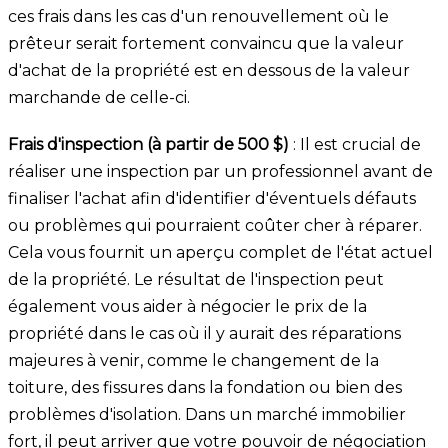
ces frais dans les cas d'un renouvellement où le
prêteur serait fortement convaincu que la valeur
d'achat de la propriété est en dessous de la valeur
marchande de celle-ci.
Frais d'inspection (à partir de 500 $)
: Il est crucial de
réaliser une inspection par un professionnel avant de
finaliser l'achat afin d'identifier d'éventuels défauts
ou problèmes qui pourraient coûter cher à réparer.
Cela vous fournit un aperçu complet de l'état actuel
de la propriété. Le résultat de l'inspection peut
également vous aider à négocier le prix de la
propriété dans le cas où il y aurait des réparations
majeures à venir, comme le changement de la
toiture, des fissures dans la fondation ou bien des
problèmes d'isolation. Dans un marché immobilier
fort, il peut arriver que votre pouvoir de négociation