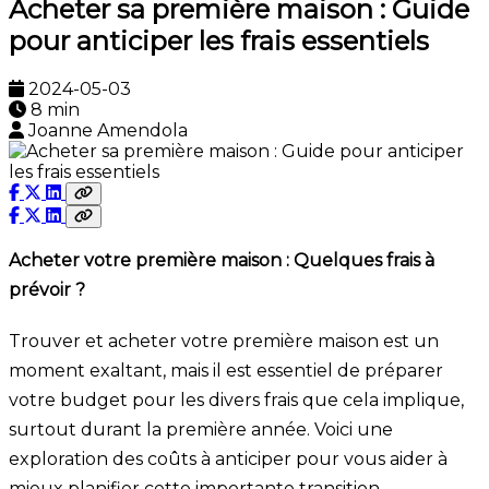
Acheter sa première maison : Guide
pour anticiper les frais essentiels
2024-05-03
8 min
Joanne Amendola
Acheter votre première maison : Quelques frais à
prévoir ?
Trouver et acheter votre première maison est un
moment exaltant, mais il est essentiel de préparer
votre budget pour les divers frais que cela implique,
surtout durant la première année. Voici une
exploration des coûts à anticiper pour vous aider à
mieux planifier cette importante transition.