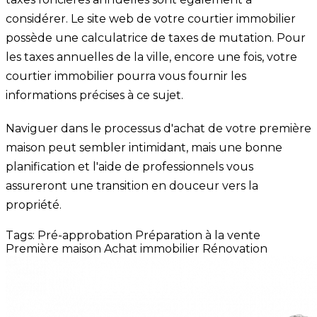
considérer. Le site web de votre courtier immobilier
possède une calculatrice de taxes de mutation. Pour
les taxes annuelles de la ville, encore une fois, votre
courtier immobilier pourra vous fournir les
informations précises à ce sujet.
Naviguer dans le processus d'achat de votre première
maison peut sembler intimidant, mais une bonne
planification et l'aide de professionnels vous
assureront une transition en douceur vers la
propriété.
Tags:
Pré-approbation
Préparation à la vente
Première maison
Achat immobilier
Rénovation