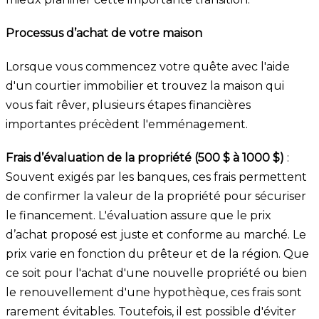
Processus d’achat de votre maison
Lorsque vous commencez votre quête avec l'aide
d'un courtier immobilier et trouvez la maison qui
vous fait rêver, plusieurs étapes financières
importantes précèdent l'emménagement.
Frais d’évaluation de la propriété (500 $ à 1000 $)
:
Souvent exigés par les banques, ces frais permettent
de confirmer la valeur de la propriété pour sécuriser
le financement. L'évaluation assure que le prix
d’achat proposé est juste et conforme au marché. Le
prix varie en fonction du prêteur et de la région. Que
ce soit pour l'achat d'une nouvelle propriété ou bien
le renouvellement d'une hypothèque, ces frais sont
rarement évitables. Toutefois, il est possible d'éviter