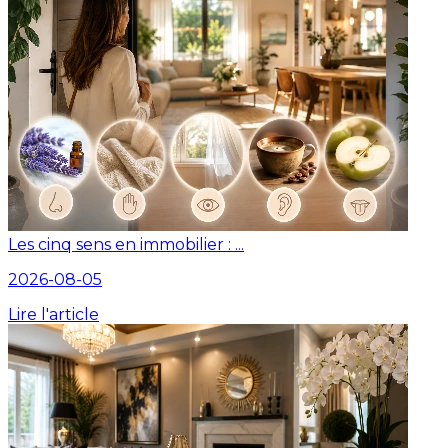
Les cinq sens en immobilier : ...
2026-08-05
Lire l'article