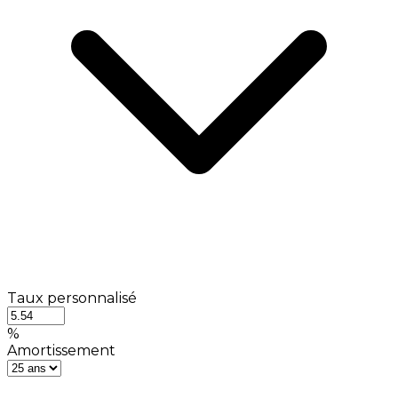
Taux personnalisé
%
Amortissement