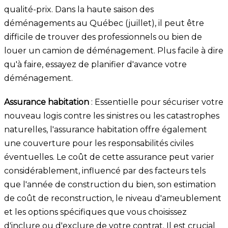
qualité-prix. Dans la haute saison des
déménagements au Québec (juillet), il peut être
difficile de trouver des professionnels ou bien de
louer un camion de déménagement. Plus facile à dire
qu'à faire, essayez de planifier d'avance votre
déménagement.
Assurance habitation
: Essentielle pour sécuriser votre
nouveau logis contre les sinistres ou les catastrophes
naturelles, l'assurance habitation offre également
une couverture pour les responsabilités civiles
éventuelles. Le coût de cette assurance peut varier
considérablement, influencé par des facteurs tels
que l'année de construction du bien, son estimation
de coût de reconstruction, le niveau d'ameublement
et les options spécifiques que vous choisissez
d'inclure ou d'exclure de votre contrat. Il est crucial