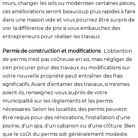
murs, changer les sols ou moderniser certaines pièces,
ces améliorations seront beaucoup plus rapides à faire
dans une maison vide et vous pourriez être surpris de
voir la différence de prix si vous embauchez des
entrepreneurs pour réaliser les travaux.
Permis de construction et modifications
: L'obtention
de permis n'est pas coûteuse en soi, mais négliger de
s'en procurer pour des travaux ou modifications sur
votre nouvelle propriété peut entraîner des frais
significatifs. Avant d'entamer des travaux, si minimes
soient-ils, renseignez-vous auprès de votre
municipalité sur les règlements et les permis
nécessaires. Selon les localités, des permis peuvent
être requis pour des rénovations, l'installation d'une
piscine, d'un spa, d'un cabanon ou d'une clôture. Bien
que le coût du permis soit généralement modeste,