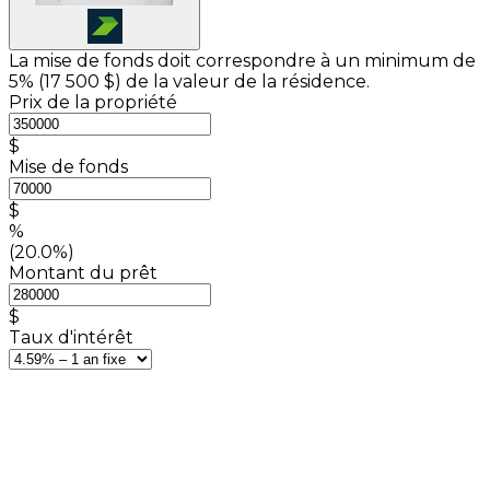
La mise de fonds doit correspondre à un minimum de
5% (
17 500 $
) de la valeur de la résidence.
Prix de la propriété
$
Mise de fonds
$
%
(20.0%)
Montant du prêt
$
Taux d'intérêt