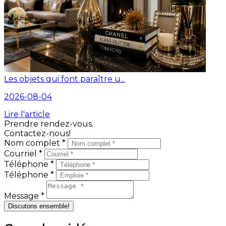
Les objets qui font paraître u...
2026-08-04
Lire l'article
Prendre rendez-vous.
Contactez-nous!
Nom complet *
Courriel *
Téléphone *
Téléphone *
Message *
Discutons ensemble!