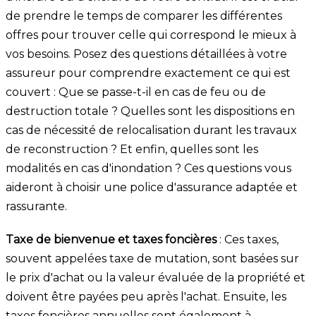
de prendre le temps de comparer les différentes
offres pour trouver celle qui correspond le mieux à
vos besoins. Posez des questions détaillées à votre
assureur pour comprendre exactement ce qui est
couvert : Que se passe-t-il en cas de feu ou de
destruction totale ? Quelles sont les dispositions en
cas de nécessité de relocalisation durant les travaux
de reconstruction ? Et enfin, quelles sont les
modalités en cas d'inondation ? Ces questions vous
aideront à choisir une police d'assurance adaptée et
rassurante.
Taxe de bienvenue et taxes foncières
: Ces taxes,
souvent appelées taxe de mutation, sont basées sur
le prix d'achat ou la valeur évaluée de la propriété et
doivent être payées peu après l'achat. Ensuite, les
taxes foncières annuelles sont également à