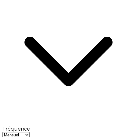
Fréquence