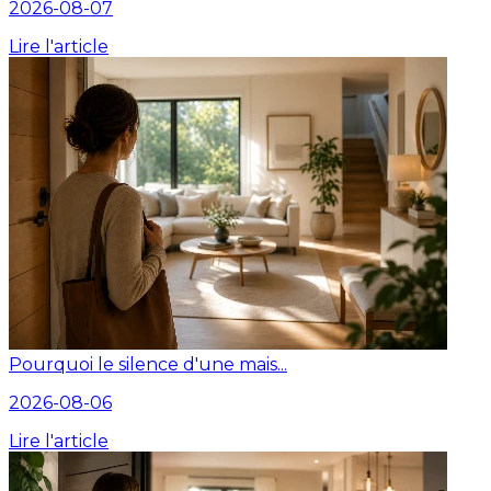
2026-08-07
Lire l'article
Pourquoi le silence d'une mais...
2026-08-06
Lire l'article