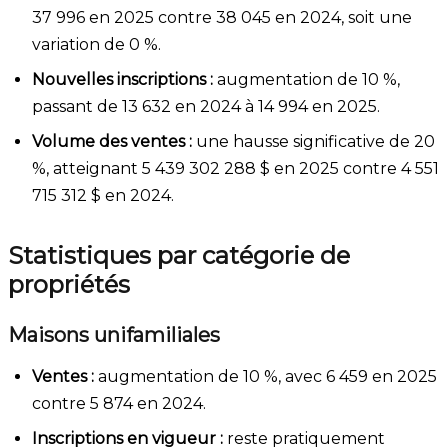
37 996 en 2025 contre 38 045 en 2024, soit une
variation de 0 %.
Nouvelles inscriptions :
augmentation de 10 %,
passant de 13 632 en 2024 à 14 994 en 2025.
Volume des ventes :
une hausse significative de 20
%, atteignant 5 439 302 288 $ en 2025 contre 4 551
715 312 $ en 2024.
Statistiques par catégorie de
propriétés
Maisons unifamiliales
Ventes :
augmentation de 10 %, avec 6 459 en 2025
contre 5 874 en 2024.
Inscriptions en vigueur :
reste pratiquement