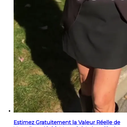
Estimez Gratuitement la Valeur Réelle de