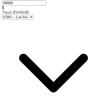
$
Taux d'intérêt