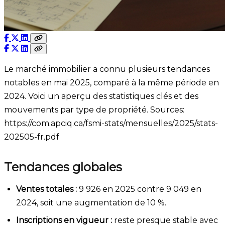
Le marché immobilier a connu plusieurs tendances
notables en mai 2025, comparé à la même période en
2024. Voici un aperçu des statistiques clés et des
mouvements par type de propriété. Sources:
https://com.apciq.ca/fsmi-stats/mensuelles/2025/stats-
202505-fr.pdf
Tendances globales
Ventes totales :
9 926 en 2025 contre 9 049 en
2024, soit une augmentation de 10 %.
Inscriptions en vigueur :
reste presque stable avec