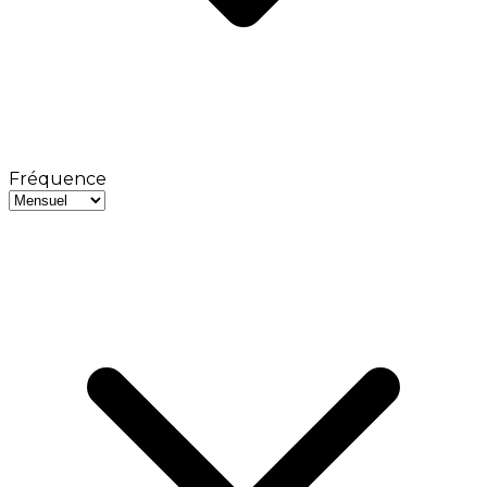
Fréquence