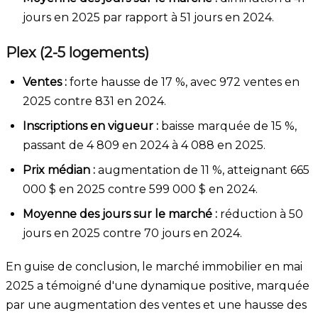
jours en 2025 par rapport à 51 jours en 2024.
Plex (2-5 logements)
Ventes :
forte hausse de 17 %, avec 972 ventes en
2025 contre 831 en 2024.
Inscriptions en vigueur :
baisse marquée de 15 %,
passant de 4 809 en 2024 à 4 088 en 2025.
Prix médian :
augmentation de 11 %, atteignant 665
000 $ en 2025 contre 599 000 $ en 2024.
Moyenne des jours sur le marché :
réduction à 50
jours en 2025 contre 70 jours en 2024.
En guise de conclusion, le marché immobilier en mai
2025 a témoigné d'une dynamique positive, marquée
par une augmentation des ventes et une hausse des