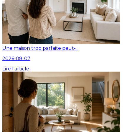
Une maison trop parfaite peut-...
2026-08-07
Lire l'article