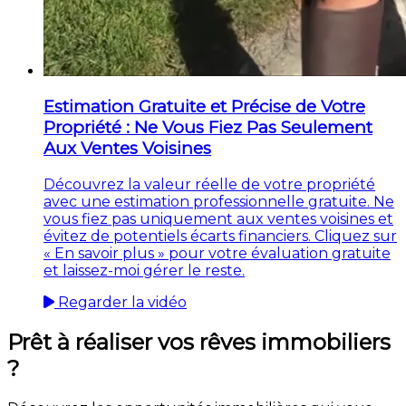
Estimation Gratuite et Précise de Votre
Propriété : Ne Vous Fiez Pas Seulement
Aux Ventes Voisines
Découvrez la valeur réelle de votre propriété
avec une estimation professionnelle gratuite. Ne
vous fiez pas uniquement aux ventes voisines et
évitez de potentiels écarts financiers. Cliquez sur
« En savoir plus » pour votre évaluation gratuite
et laissez-moi gérer le reste.
Regarder la vidéo
Prêt à réaliser vos rêves immobiliers
?