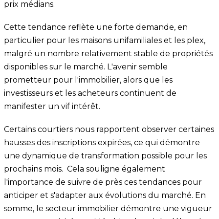
prix médians.
Cette tendance reflète une forte demande, en
particulier pour les maisons unifamiliales et les plex,
malgré un nombre relativement stable de propriétés
disponibles sur le marché. L'avenir semble
prometteur pour l'immobilier, alors que les
investisseurs et les acheteurs continuent de
manifester un vif intérêt.
Certains courtiers nous rapportent observer certaines
hausses des inscriptions expirées, ce qui démontre
une dynamique de transformation possible pour les
prochains mois. Cela souligne également
l'importance de suivre de près ces tendances pour
anticiper et s'adapter aux évolutions du marché. En
somme, le secteur immobilier démontre une vigueur