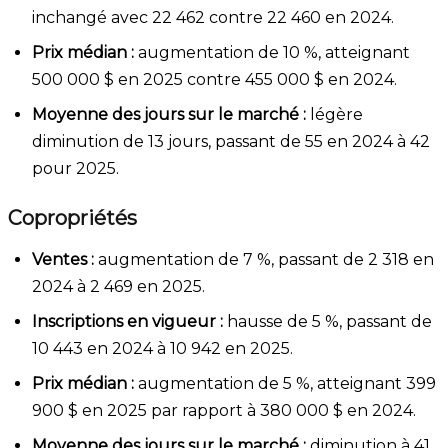
inchangé avec 22 462 contre 22 460 en 2024.
Prix médian :
augmentation de 10 %, atteignant
500 000 $ en 2025 contre 455 000 $ en 2024.
Moyenne des jours sur le marché :
légère
diminution de 13 jours, passant de 55 en 2024 à 42
pour 2025.
Copropriétés
Ventes :
augmentation de 7 %, passant de 2 318 en
2024 à 2 469 en 2025.
Inscriptions en vigueur :
hausse de 5 %, passant de
10 443 en 2024 à 10 942 en 2025.
Prix médian :
augmentation de 5 %, atteignant 399
900 $ en 2025 par rapport à 380 000 $ en 2024.
Moyenne des jours sur le marché :
diminution à 41