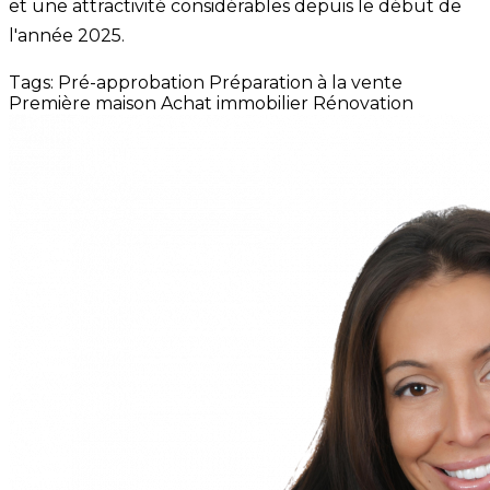
et une attractivité considérables depuis le début de
l'année 2025.
Tags:
Pré-approbation
Préparation à la vente
Première maison
Achat immobilier
Rénovation