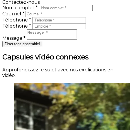
Contactez-nous!
Nom complet *
Courriel *
Téléphone *
Téléphone *
Message *
Discutons ensemble!
Capsules vidéo connexes
Approfondissez le sujet avec nos explications en
vidéo.