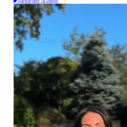
Regarder la vidéo