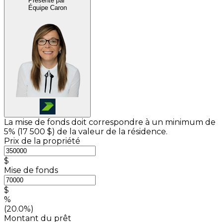
Présenté par
Équipe Caron
La mise de fonds doit correspondre à un minimum de
5% (
17 500 $
) de la valeur de la résidence.
Prix de la propriété
$
Mise de fonds
$
%
(20.0%)
Montant du prêt