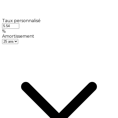
Taux personnalisé
%
Amortissement