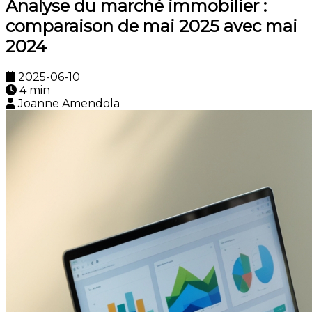
Analyse du marché immobilier :
comparaison de mai 2025 avec mai
2024
2025-06-10
4 min
Joanne Amendola