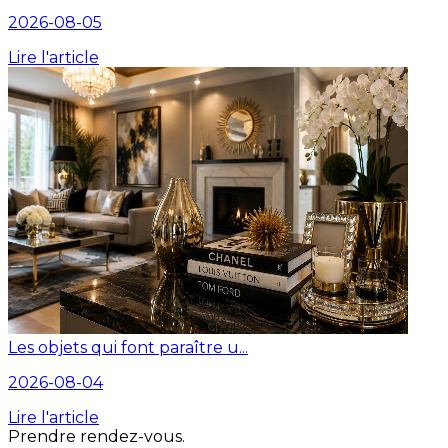
2026-08-05
Lire l'article
Les objets qui font paraître u...
2026-08-04
Lire l'article
Prendre rendez-vous.