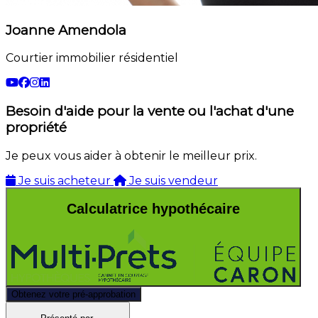
Joanne Amendola
Courtier immobilier résidentiel
Besoin d'aide pour la vente ou l'achat d'une
propriété
Je peux vous aider à obtenir le meilleur prix.
Je suis acheteur
Je suis vendeur
Calculatrice hypothécaire
Obtenez votre pré-approbation