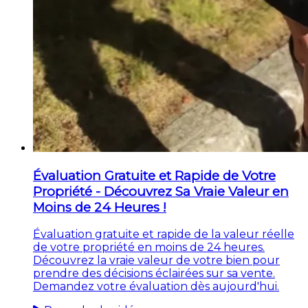
Évaluation Gratuite et Rapide de Votre
Propriété - Découvrez Sa Vraie Valeur en
Moins de 24 Heures !
Évaluation gratuite et rapide de la valeur réelle
de votre propriété en moins de 24 heures.
Découvrez la vraie valeur de votre bien pour
prendre des décisions éclairées sur sa vente.
Demandez votre évaluation dès aujourd'hui.