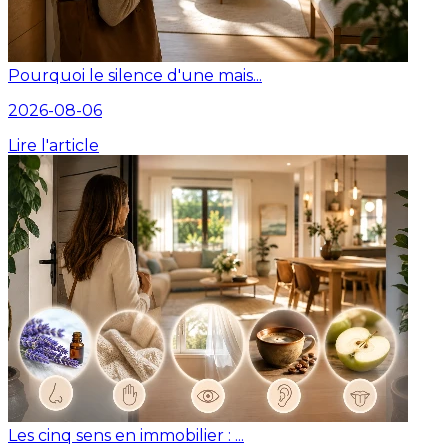
Pourquoi le silence d'une mais...
2026-08-06
Lire l'article
Les cinq sens en immobilier : ...