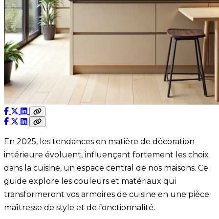
En 2025, les tendances en matière de décoration
intérieure évoluent, influençant fortement les choix
dans la cuisine, un espace central de nos maisons. Ce
guide explore les couleurs et matériaux qui
transformeront vos armoires de cuisine en une pièce
maîtresse de style et de fonctionnalité.