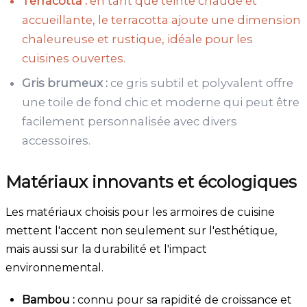
Terracotta :
en tant que teinte chaude et
accueillante, le terracotta ajoute une dimension
chaleureuse et rustique, idéale pour les
cuisines ouvertes.
Gris brumeux :
ce gris subtil et polyvalent offre
une toile de fond chic et moderne qui peut être
facilement personnalisée avec divers
accessoires.
Matériaux innovants et écologiques
Les matériaux choisis pour les armoires de cuisine
mettent l'accent non seulement sur l'esthétique,
mais aussi sur la durabilité et l'impact
environnemental.
Bambou :
connu pour sa rapidité de croissance et