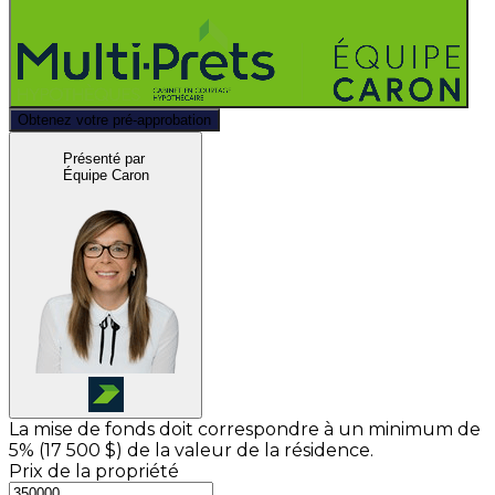
Obtenez votre pré-approbation
Présenté par
Équipe Caron
La mise de fonds doit correspondre à un minimum de
5% (
17 500 $
) de la valeur de la résidence.
Prix de la propriété