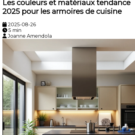
Les couleurs et matériaux tendance
2025 pour les armoires de cuisine
2025-08-26
5 min
Joanne Amendola