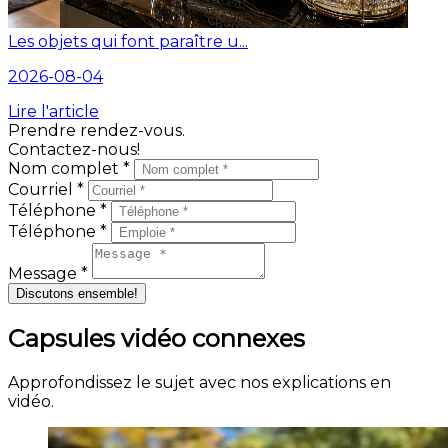
Les objets qui font paraître u...
2026-08-04
Lire l'article
Prendre rendez-vous.
Contactez-nous!
Nom complet *
Courriel *
Téléphone *
Téléphone *
Message *
Discutons ensemble!
Capsules vidéo connexes
Approfondissez le sujet avec nos explications en
vidéo.