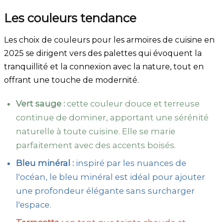
Les couleurs tendance
Les choix de couleurs pour les armoires de cuisine en
2025 se dirigent vers des palettes qui évoquent la
tranquillité et la connexion avec la nature, tout en
offrant une touche de modernité.
Vert sauge :
cette couleur douce et terreuse
continue de dominer, apportant une sérénité
naturelle à toute cuisine. Elle se marie
parfaitement avec des accents boisés.
Bleu minéral :
inspiré par les nuances de
l'océan, le bleu minéral est idéal pour ajouter
une profondeur élégante sans surcharger
l'espace.