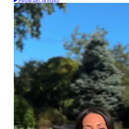
Regarder la vidéo