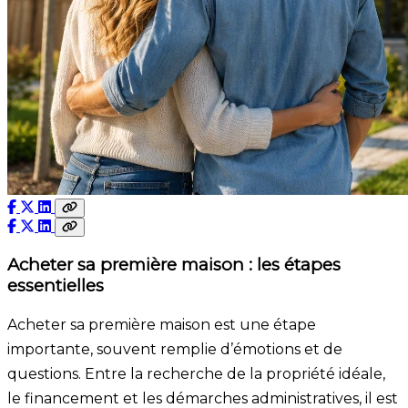
Acheter sa première maison : les étapes
essentielles
Acheter sa première maison est une étape
importante, souvent remplie d’émotions et de
questions. Entre la recherche de la propriété idéale,
le financement et les démarches administratives, il est