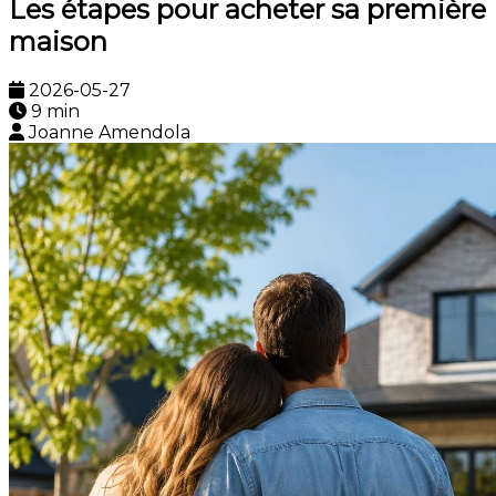
Les étapes pour acheter sa première
maison
2026-05-27
9 min
Joanne Amendola