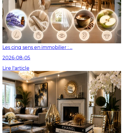
Les cinq sens en immobilier : ...
2026-08-05
Lire l'article