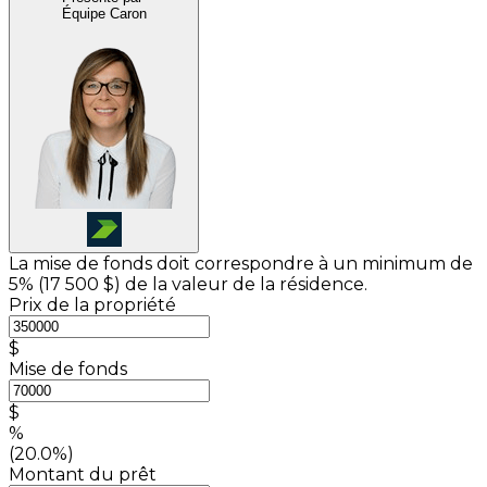
Équipe Caron
La mise de fonds doit correspondre à un minimum de
5% (
17 500 $
) de la valeur de la résidence.
Prix de la propriété
$
Mise de fonds
$
%
(20.0%)
Montant du prêt