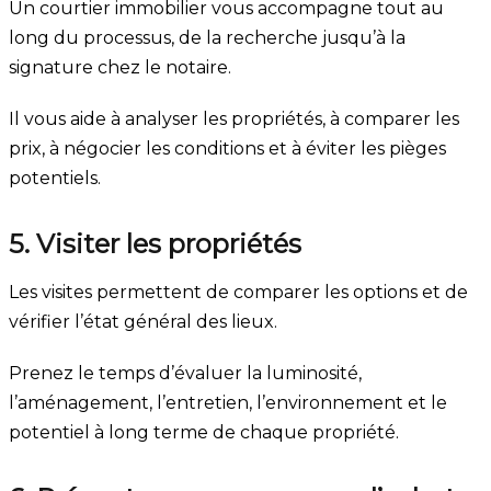
Un courtier immobilier vous accompagne tout au
long du processus, de la recherche jusqu’à la
signature chez le notaire.
Il vous aide à analyser les propriétés, à comparer les
prix, à négocier les conditions et à éviter les pièges
potentiels.
5. Visiter les propriétés
Les visites permettent de comparer les options et de
vérifier l’état général des lieux.
Prenez le temps d’évaluer la luminosité,
l’aménagement, l’entretien, l’environnement et le
potentiel à long terme de chaque propriété.