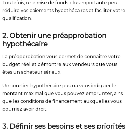
Toutefois, une mise de fonds plus importante peut
réduire vos paiements hypothécaires et faciliter votre
qualification.
2. Obtenir une préapprobation
hypothécaire
La préapprobation vous permet de connaître votre
budget réel et démontre aux vendeurs que vous
êtes un acheteur sérieux.
Un courtier hypothécaire pourra vous indiquer le
montant maximal que vous pouvez emprunter, ainsi
que les conditions de financement auxquelles vous
pourriez avoir droit.
3. Définir ses besoins et ses priorités