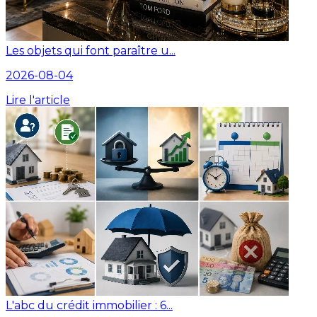
Les objets qui font paraître u...
2026-08-04
Lire l'article
L'abc du crédit immobilier : 6...