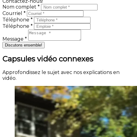
Contactez-nous!
Nom complet *
Courriel *
Téléphone *
Téléphone *
Message *
Discutons ensemble!
Capsules vidéo connexes
Approfondissez le sujet avec nos explications en
vidéo.