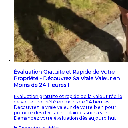
Évaluation Gratuite et Rapide de Votre
Propriété - Découvrez Sa Vraie Valeur en
Moins de 24 Heures !
Évaluation gratuite et rapide de la valeur réelle
de votre propriété en moins de 24 heures.
Découvrez la vraie valeur de votre bien pour
prendre des décisions éclairées sur sa vente.
Demandez votre évaluation dès aujourd'hui.