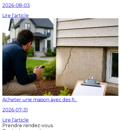
2026-08-03
Lire l'article
Acheter une maison avec des fi...
2026-07-31
Lire l'article
Prendre rendez-vous.