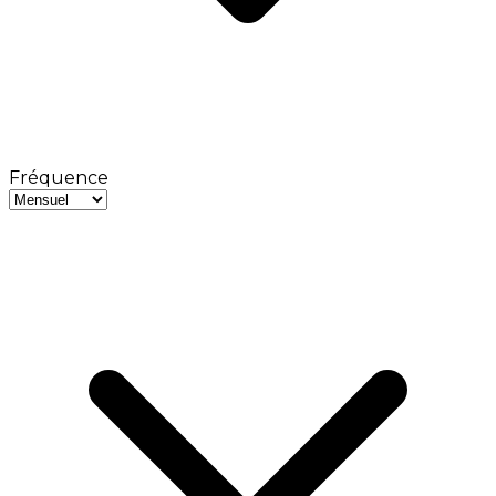
Fréquence