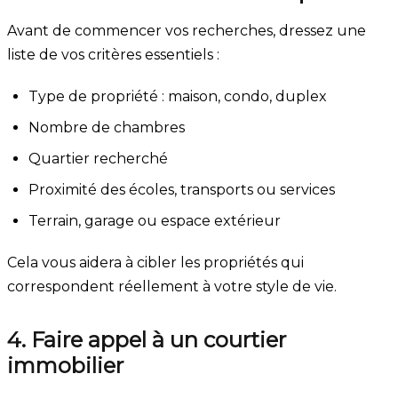
Avant de commencer vos recherches, dressez une
liste de vos critères essentiels :
Type de propriété : maison, condo, duplex
Nombre de chambres
Quartier recherché
Proximité des écoles, transports ou services
Terrain, garage ou espace extérieur
Cela vous aidera à cibler les propriétés qui
correspondent réellement à votre style de vie.
4. Faire appel à un courtier
immobilier