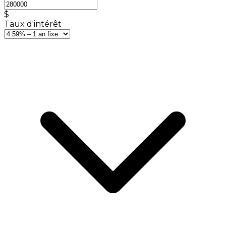
$
Taux d'intérêt