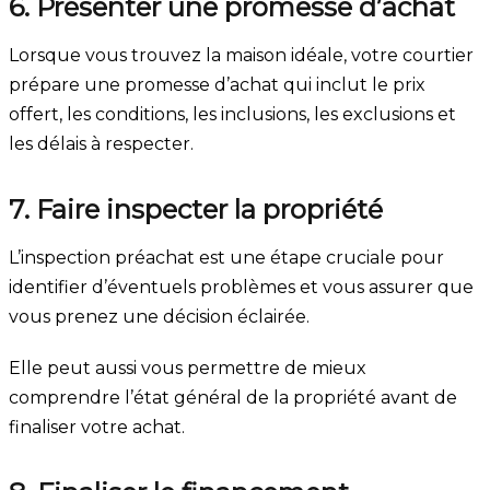
6. Présenter une promesse d’achat
Lorsque vous trouvez la maison idéale, votre courtier
prépare une promesse d’achat qui inclut le prix
offert, les conditions, les inclusions, les exclusions et
les délais à respecter.
7. Faire inspecter la propriété
L’inspection préachat est une étape cruciale pour
identifier d’éventuels problèmes et vous assurer que
vous prenez une décision éclairée.
Elle peut aussi vous permettre de mieux
comprendre l’état général de la propriété avant de
finaliser votre achat.