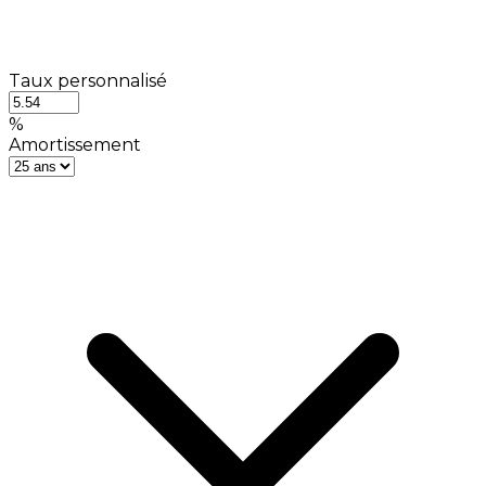
Taux personnalisé
%
Amortissement