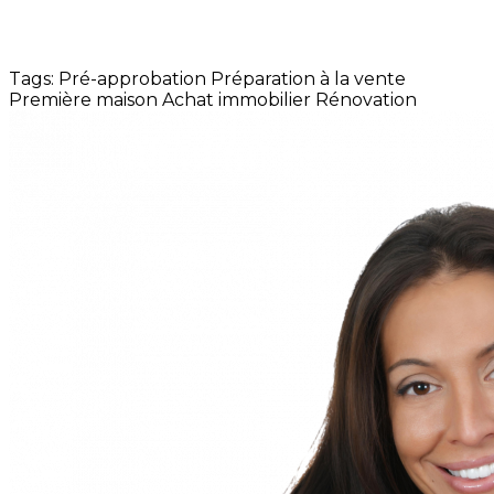
Tags:
Pré-approbation
Préparation à la vente
Première maison
Achat immobilier
Rénovation