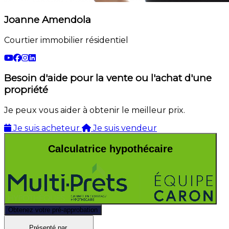
Joanne Amendola
Courtier immobilier résidentiel
Besoin d'aide pour la vente ou l'achat d'une
propriété
Je peux vous aider à obtenir le meilleur prix.
Je suis acheteur
Je suis vendeur
Calculatrice hypothécaire
Obtenez votre pré-approbation
Présenté par