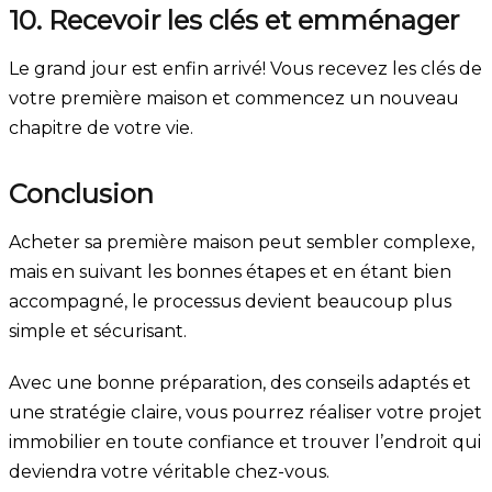
10. Recevoir les clés et emménager
Le grand jour est enfin arrivé! Vous recevez les clés de
votre première maison et commencez un nouveau
chapitre de votre vie.
Conclusion
Acheter sa première maison peut sembler complexe,
mais en suivant les bonnes étapes et en étant bien
accompagné, le processus devient beaucoup plus
simple et sécurisant.
Avec une bonne préparation, des conseils adaptés et
une stratégie claire, vous pourrez réaliser votre projet
immobilier en toute confiance et trouver l’endroit qui
deviendra votre véritable chez-vous.