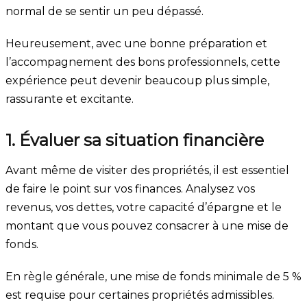
normal de se sentir un peu dépassé.
Heureusement, avec une bonne préparation et
l’accompagnement des bons professionnels, cette
expérience peut devenir beaucoup plus simple,
rassurante et excitante.
1. Évaluer sa situation financière
Avant même de visiter des propriétés, il est essentiel
de faire le point sur vos finances. Analysez vos
revenus, vos dettes, votre capacité d’épargne et le
montant que vous pouvez consacrer à une mise de
fonds.
En règle générale, une mise de fonds minimale de 5 %
est requise pour certaines propriétés admissibles.