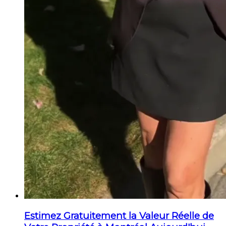
Estimez Gratuitement la Valeur Réelle de