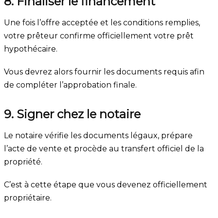
8. Finaliser le financement
Une fois l’offre acceptée et les conditions remplies,
votre prêteur confirme officiellement votre prêt
hypothécaire.
Vous devrez alors fournir les documents requis afin
de compléter l’approbation finale.
9. Signer chez le notaire
Le notaire vérifie les documents légaux, prépare
l’acte de vente et procède au transfert officiel de la
propriété.
C’est à cette étape que vous devenez officiellement
propriétaire.