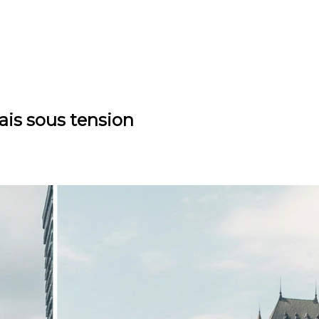
mais sous tension