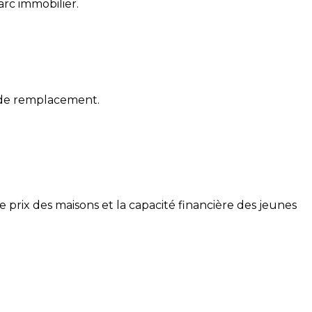
arc immobilier.
é de remplacement.
 le prix des maisons et la capacité financière des jeunes