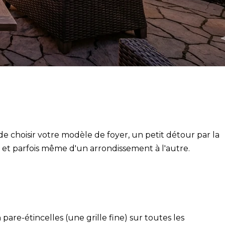
e choisir votre modèle de foyer, un petit détour par la
 et parfois même d'un arrondissement à l'autre.
pare-étincelles (une grille fine) sur toutes les