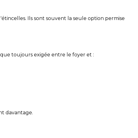
étincelles. Ils sont souvent la seule option permise
sque toujours exigée entre le foyer et :
ent davantage.