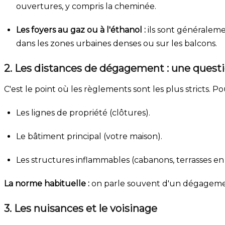
ouvertures, y compris la cheminée.
Les foyers au gaz ou à l'éthanol :
ils sont généralemen
dans les zones urbaines denses ou sur les balcons.
2. Les distances de dégagement : une questi
C'est le point où les règlements sont les plus stricts. 
Les lignes de propriété (clôtures).
Le bâtiment principal (votre maison).
Les structures inflammables (cabanons, terrasses en b
La norme habituelle :
on parle souvent d'un dégagem
3. Les nuisances et le voisinage