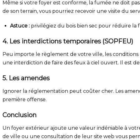
Même si votre foyer est conforme, la fumée ne doit pas 
de son terrain, vous pourriez recevoir une visite du serv
Astuce :
privilégiez du bois bien sec pour réduire 
4. Les interdictions temporaires (SOPFEU)
Peu importe le règlement de votre ville, les conditions
une interdiction de faire des feux à ciel ouvert. Il est d
5. Les amendes
Ignorer la réglementation peut coûter cher. Les amend
première offense.
Conclusion
Un foyer extérieur ajoute une valeur indéniable à votre 
de ville ou une consultation de leur site web vous perme