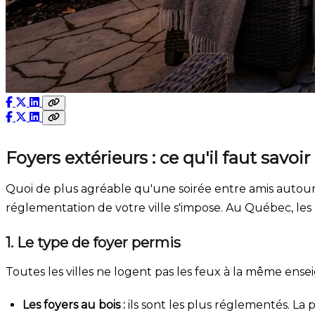
Foyers extérieurs : ce qu'il faut savo
Quoi de plus agréable qu'une soirée entre amis autour d
réglementation de votre ville s'impose. Au Québec, les
1. Le type de foyer permis
Toutes les villes ne logent pas les feux à la même ense
Les foyers au bois :
ils sont les plus réglementés. La p