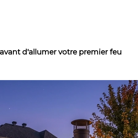
ir avant d'allumer votre premier feu