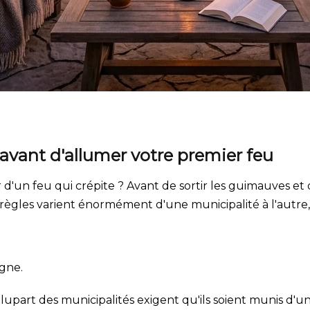
ir avant d'allumer votre premier feu
'un feu qui crépite ? Avant de sortir les guimauves et d
 règles varient énormément d'une municipalité à l'autre,
igne.
lupart des municipalités exigent qu'ils soient munis d'un 