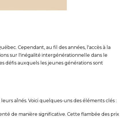
ébec. Cependant, au fil des années, l'accès à la
ons sur l'inégalité intergénérationnelle dans le
les défis auxquels les jeunes générations sont
leurs aînés. Voici quelques-uns des éléments clés :
té de manière significative. Cette flambée des prix