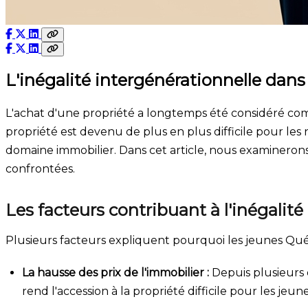
L'inégalité intergénérationnelle da
L'achat d'une propriété a longtemps été considéré comm
propriété est devenu de plus en plus difficile pour les 
domaine immobilier. Dans cet article, nous examinerons 
confrontées.
Les facteurs contribuant à l'inégalité
Plusieurs facteurs expliquent pourquoi les jeunes Québ
La hausse des prix de l'immobilier :
Depuis plusieurs 
rend l'accession à la propriété difficile pour les je