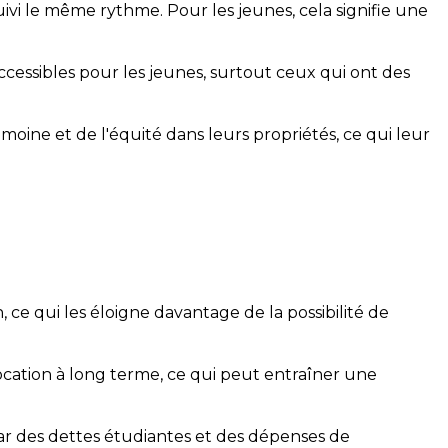
uivi le même rythme. Pour les jeunes, cela signifie une
cessibles pour les jeunes, surtout ceux qui ont des
ine et de l'équité dans leurs propriétés, ce qui leur
e qui les éloigne davantage de la possibilité de
location à long terme, ce qui peut entraîner une
ar des dettes étudiantes et des dépenses de