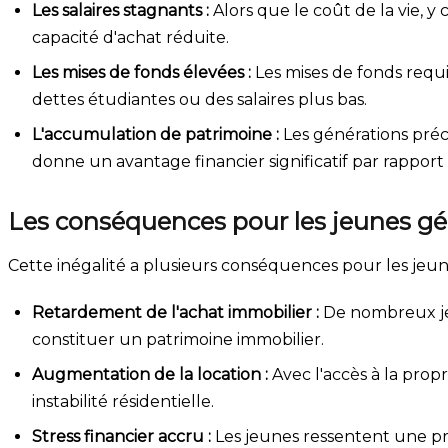
Les salaires stagnants :
Alors que le coût de la vie, y
capacité d'achat réduite.
Les mises de fonds élevées :
Les mises de fonds requi
dettes étudiantes ou des salaires plus bas.
L'accumulation de patrimoine :
Les générations préc
donne un avantage financier significatif par rapport
Les conséquences pour les jeunes gé
Cette inégalité a plusieurs conséquences pour les jeu
Retardement de l'achat immobilier :
De nombreux jeu
constituer un patrimoine immobilier.
Augmentation de la location :
Avec l'accès à la prop
instabilité résidentielle.
Stress financier accru :
Les jeunes ressentent une pr