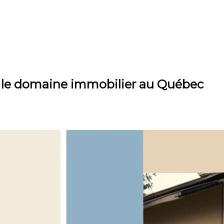
ns le domaine immobilier au Québec