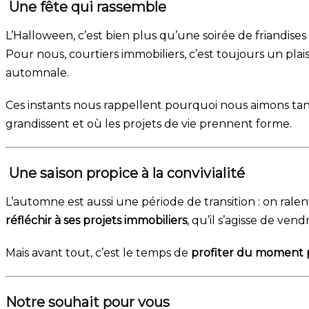
Une fête qui rassemble
L’Halloween, c’est bien plus qu’une soirée de friandi
Pour nous, courtiers immobiliers, c’est toujours un plais
automnale.
Ces instants nous rappellent pourquoi nous aimons tan
grandissent et où les projets de vie prennent forme.
Une saison propice à la convivialité
L’automne est aussi une période de transition : on ralen
réfléchir à ses projets immobiliers
, qu’il s’agisse de ve
Mais avant tout, c’est le temps de
profiter du moment 
Notre souhait pour vous