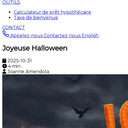
OUTILS
Calculateur de prêt hypothécaire
Taxe de bienvenue
CONTACT
Appelez-nous
Contactez-nous
English
Joyeuse Halloween
2025-10-31
4 min
Joanne Amendola