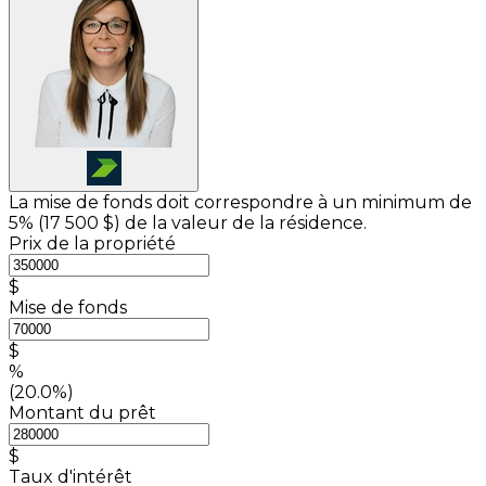
La mise de fonds doit correspondre à un minimum de
5% (
17 500 $
) de la valeur de la résidence.
Prix de la propriété
$
Mise de fonds
$
%
(20.0%)
Montant du prêt
$
Taux d'intérêt