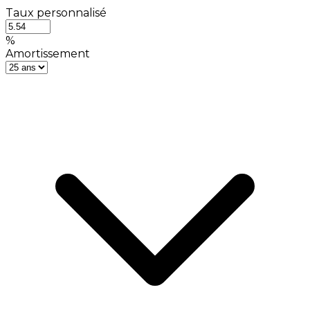
Taux personnalisé
%
Amortissement