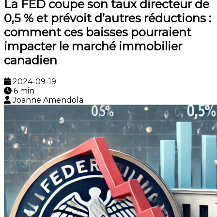
La FED coupe son taux directeur de
0,5 % et prévoit d’autres réductions :
comment ces baisses pourraient
impacter le marché immobilier
canadien
2024-09-19
6 min
Joanne Amendola