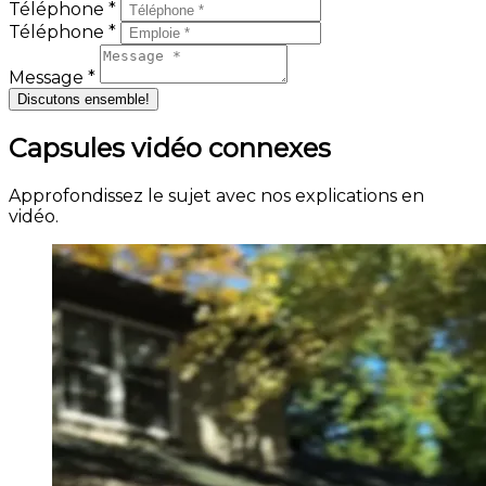
Téléphone *
Téléphone *
Message *
Discutons ensemble!
Capsules vidéo connexes
Approfondissez le sujet avec nos explications en
vidéo.