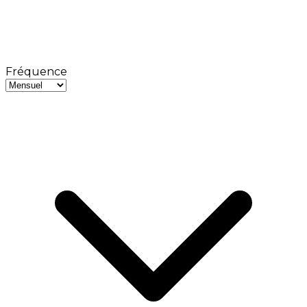
Fréquence