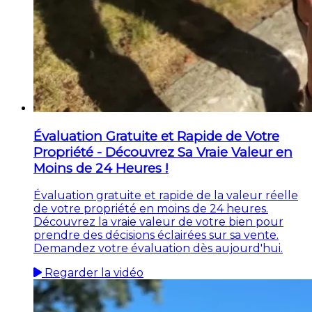
Évaluation Gratuite et Rapide de Votre
Propriété - Découvrez Sa Vraie Valeur en
Moins de 24 Heures !
Évaluation gratuite et rapide de la valeur réelle
de votre propriété en moins de 24 heures.
Découvrez la vraie valeur de votre bien pour
prendre des décisions éclairées sur sa vente.
Demandez votre évaluation dès aujourd'hui.
Regarder la vidéo