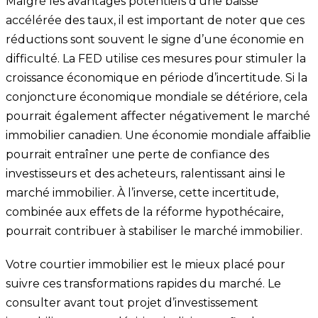
Malgré les avantages potentiels d’une baisse
accélérée des taux, il est important de noter que ces
réductions sont souvent le signe d’une économie en
difficulté. La FED utilise ces mesures pour stimuler la
croissance économique en période d’incertitude. Si la
conjoncture économique mondiale se détériore, cela
pourrait également affecter négativement le marché
immobilier canadien. Une économie mondiale affaiblie
pourrait entraîner une perte de confiance des
investisseurs et des acheteurs, ralentissant ainsi le
marché immobilier. À l’inverse, cette incertitude,
combinée aux effets de la réforme hypothécaire,
pourrait contribuer à stabiliser le marché immobilier.
Votre courtier immobilier est le mieux placé pour
suivre ces transformations rapides du marché. Le
consulter avant tout projet d’investissement