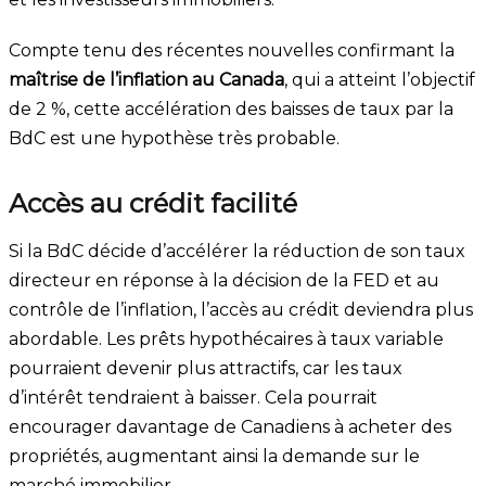
Compte tenu des récentes nouvelles confirmant la
maîtrise de l’inflation au Canada
, qui a atteint l’objectif
de 2 %, cette accélération des baisses de taux par la
BdC est une hypothèse très probable.
Accès au crédit facilité
Si la BdC décide d’accélérer la réduction de son taux
directeur en réponse à la décision de la FED et au
contrôle de l’inflation, l’accès au crédit deviendra plus
abordable. Les prêts hypothécaires à taux variable
pourraient devenir plus attractifs, car les taux
d’intérêt tendraient à baisser. Cela pourrait
encourager davantage de Canadiens à acheter des
propriétés, augmentant ainsi la demande sur le
marché immobilier.