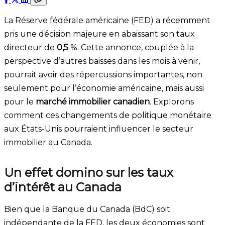
La Réserve fédérale américaine (FED) a récemment
pris une décision majeure en abaissant son taux
directeur de
0,5
%. Cette annonce, couplée à la
perspective d’autres baisses dans les mois à venir,
pourrait avoir des répercussions importantes, non
seulement pour l’économie américaine, mais aussi
pour le
marché immobilier canadien
. Explorons
comment ces changements de politique monétaire
aux États-Unis pourraient influencer le secteur
immobilier au Canada.
Un effet domino sur les taux
d’intérêt au Canada
Bien que la Banque du Canada (BdC) soit
indépendante de la FED, les deux économies sont