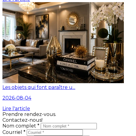
Les objets qui font paraître u...
2026-08-04
Lire l'article
Prendre rendez-vous.
Contactez-nous!
Nom complet *
Courriel *