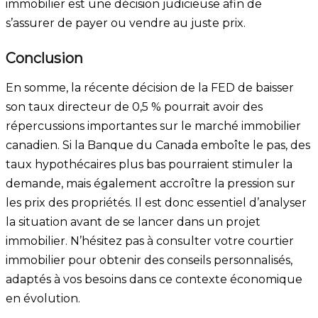
immobilier est une décision judicieuse afin de
s’assurer de payer ou vendre au juste prix.
Conclusion
En somme, la récente décision de la FED de baisser
son taux directeur de 0,5 % pourrait avoir des
répercussions importantes sur le marché immobilier
canadien. Si la Banque du Canada emboîte le pas, des
taux hypothécaires plus bas pourraient stimuler la
demande, mais également accroître la pression sur
les prix des propriétés. Il est donc essentiel d’analyser
la situation avant de se lancer dans un projet
immobilier. N’hésitez pas à consulter votre courtier
immobilier pour obtenir des conseils personnalisés,
adaptés à vos besoins dans ce contexte économique
en évolution.