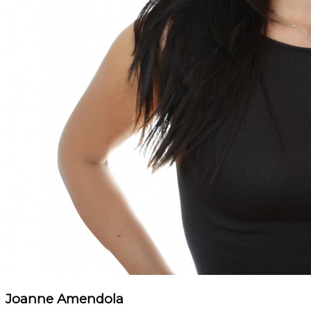
Joanne Amendola