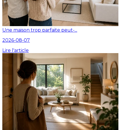
Une maison trop parfaite peut-...
2026-08-07
Lire l'article