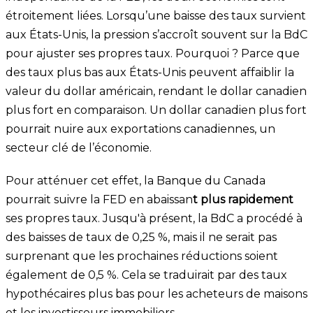
étroitement liées. Lorsqu’une baisse des taux survient
aux États-Unis, la pression s’accroît souvent sur la BdC
pour ajuster ses propres taux. Pourquoi ? Parce que
des taux plus bas aux États-Unis peuvent affaiblir la
valeur du dollar américain, rendant le dollar canadien
plus fort en comparaison. Un dollar canadien plus fort
pourrait nuire aux exportations canadiennes, un
secteur clé de l’économie.
Pour atténuer cet effet, la Banque du Canada
pourrait suivre la FED en abaissan
t plus rapidement
ses propres taux. Jusqu'à présent, la BdC a procédé à
des baisses de taux de 0,25 %, mais il ne serait pas
surprenant que les prochaines réductions soient
également de 0,5 %. Cela se traduirait par des taux
hypothécaires plus bas pour les acheteurs de maisons
et les investisseurs immobiliers.