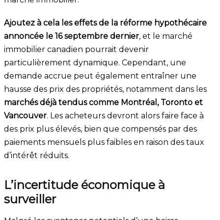
Ajoutez à cela les effets de la réforme hypothécaire
annoncée le 16 septembre dernier
, et le marché
immobilier canadien pourrait devenir
particulièrement dynamique. Cependant, une
demande accrue peut également entraîner une
hausse des prix des propriétés, notamment dans les
marchés déjà tendus comme Montréal, Toronto et
Vancouver
. Les acheteurs devront alors faire face à
des prix plus élevés, bien que compensés par des
paiements mensuels plus faibles en raison des taux
d’intérêt réduits.
L’incertitude économique à
surveiller