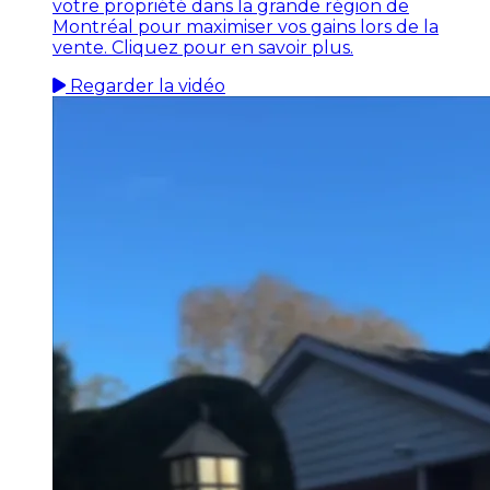
votre propriété dans la grande région de
Montréal pour maximiser vos gains lors de la
vente. Cliquez pour en savoir plus.
Regarder la vidéo