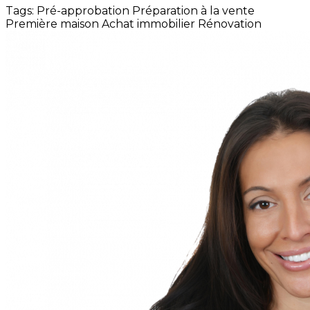
Tags:
Pré-approbation
Préparation à la vente
Première maison
Achat immobilier
Rénovation