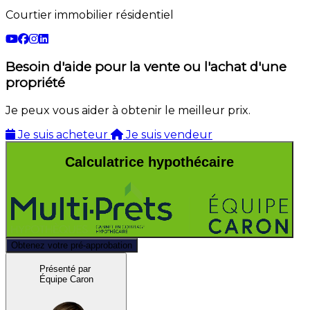
Courtier immobilier résidentiel
Besoin d'aide pour la vente ou l'achat d'une
propriété
Je peux vous aider à obtenir le meilleur prix.
Je suis acheteur
Je suis vendeur
Calculatrice hypothécaire
Obtenez votre pré-approbation
Présenté par
Équipe Caron