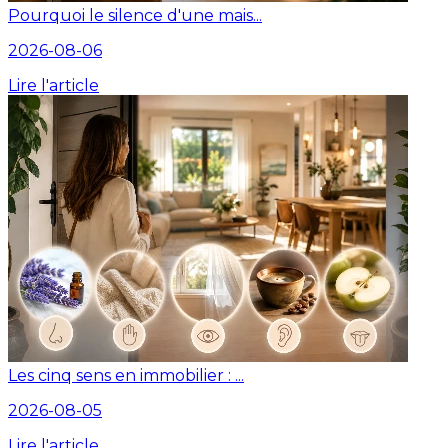
Pourquoi le silence d'une mais...
2026-08-06
Lire l'article
Les cinq sens en immobilier : ...
2026-08-05
Lire l'article