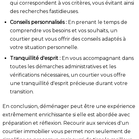
qui correspondent à vos critères, vous évitant ainsi
des recherches fastidieuses.
Conseils personnalisés :
En prenant le temps de
comprendre vos besoins et vos souhaits, un
courtier peut vous offrir des conseils adaptés à
votre situation personnelle.
Tranquillité d'esprit :
En vous accompagnant dans
toutes les démarches administratives et les
vérifications nécessaires, un courtier vous offre
une tranquillité d'esprit précieuse durant votre
transition.
En conclusion, déménager peut être une expérience
extrêmement enrichissante si elle est abordée avec
préparation et réflexion. Recourir aux services d'un
courtier immobilier vous permet non seulement de