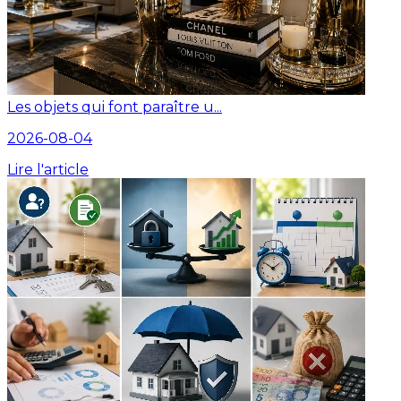
Les objets qui font paraître u...
2026-08-04
Lire l'article