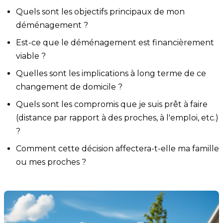
Quels sont les objectifs principaux de mon
déménagement ?
Est-ce que le déménagement est financièrement
viable ?
Quelles sont les implications à long terme de ce
changement de domicile ?
Quels sont les compromis que je suis prêt à faire
(distance par rapport à des proches, à l'emploi, etc.)
?
Comment cette décision affectera-t-elle ma famille
ou mes proches ?