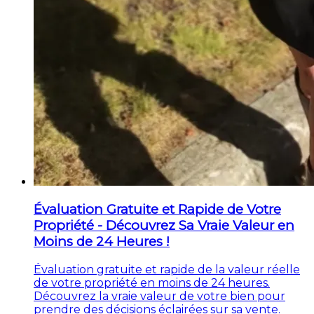
Évaluation Gratuite et Rapide de Votre
Propriété - Découvrez Sa Vraie Valeur en
Moins de 24 Heures !
Évaluation gratuite et rapide de la valeur réelle
de votre propriété en moins de 24 heures.
Découvrez la vraie valeur de votre bien pour
prendre des décisions éclairées sur sa vente.