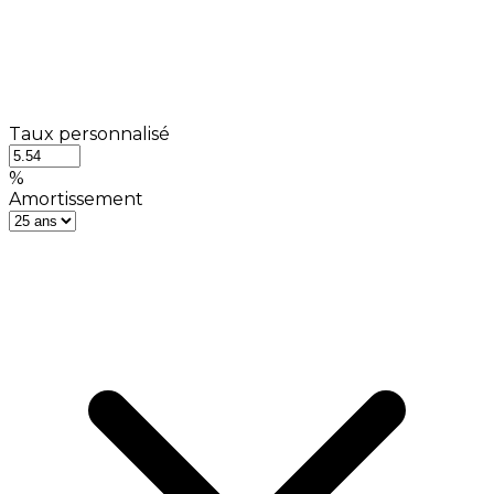
Taux personnalisé
%
Amortissement