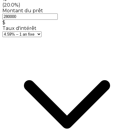
(20.0%)
Montant du prêt
$
Taux d'intérêt