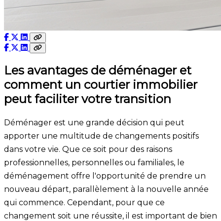
Les avantages de déménager et
comment un courtier immobilier
peut faciliter votre transition
Déménager est une grande décision qui peut
apporter une multitude de changements positifs
dans votre vie. Que ce soit pour des raisons
professionnelles, personnelles ou familiales, le
déménagement offre l'opportunité de prendre un
nouveau départ, parallèlement à la nouvelle année
qui commence. Cependant, pour que ce
changement soit une réussite, il est important de bien