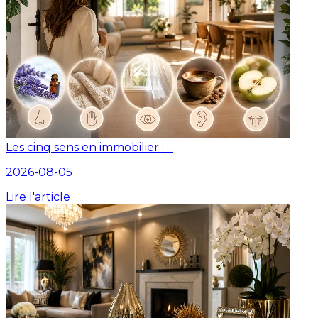
Les cinq sens en immobilier : ...
2026-08-05
Lire l'article