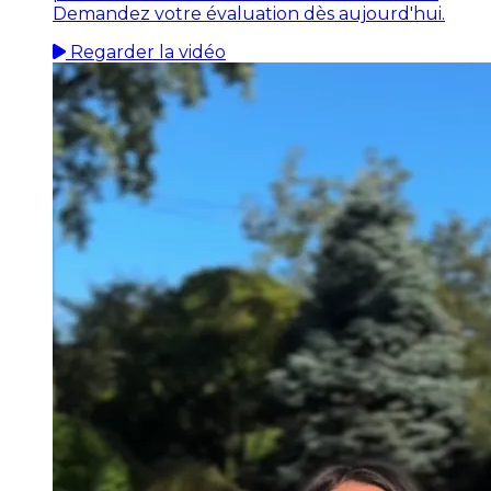
Demandez votre évaluation dès aujourd'hui.
Regarder la vidéo