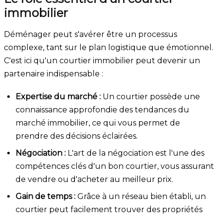
immobilier
Déménager peut s'avérer être un processus
complexe, tant sur le plan logistique que émotionnel.
C'est ici qu'un courtier immobilier peut devenir un
partenaire indispensable :
Expertise du marché :
Un courtier possède une
connaissance approfondie des tendances du
marché immobilier, ce qui vous permet de
prendre des décisions éclairées.
Négociation :
L'art de la négociation est l'une des
compétences clés d'un bon courtier, vous assurant
de vendre ou d'acheter au meilleur prix.
Gain de temps :
Grâce à un réseau bien établi, un
courtier peut facilement trouver des propriétés