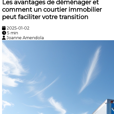
Les avantages de déménager et
comment un courtier immobilier
peut faciliter votre transition
2025-01-02
5 min
Joanne Amendola