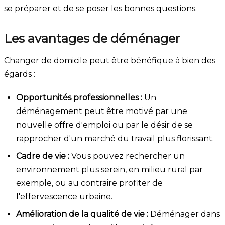
se préparer et de se poser les bonnes questions.
Les avantages de déménager
Changer de domicile peut être bénéfique à bien des
égards :
Opportunités professionnelles :
Un
déménagement peut être motivé par une
nouvelle offre d'emploi ou par le désir de se
rapprocher d'un marché du travail plus florissant.
Cadre de vie :
Vous pouvez rechercher un
environnement plus serein, en milieu rural par
exemple, ou au contraire profiter de
l'effervescence urbaine.
Amélioration de la qualité de vie :
Déménager dans