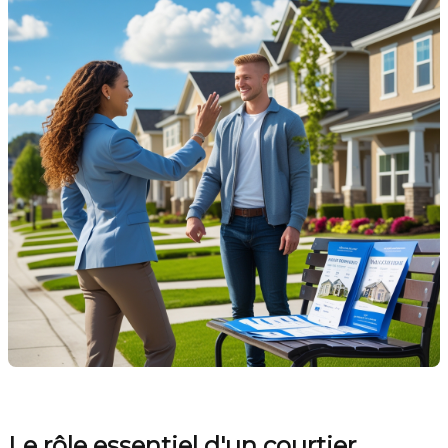
Le rôle essentiel d'un courtier