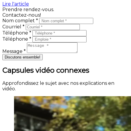
Lire l'article
Prendre rendez-vous.
Contactez-nous!
Nom complet *
Courriel *
Téléphone *
Téléphone *
Message *
Discutons ensemble!
Capsules vidéo connexes
Approfondissez le sujet avec nos explications en
vidéo.