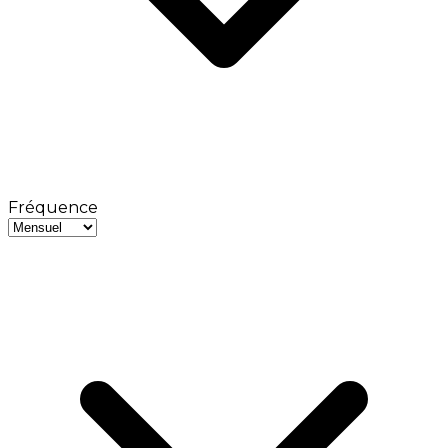
Fréquence