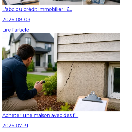
L'abc du crédit immobilier : 6...
2026-08-03
Lire l'article
Acheter une maison avec des fi...
2026-07-31