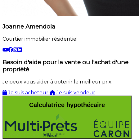
Joanne Amendola
Courtier immobilier résidentiel
Besoin d'aide pour la vente ou l'achat d'une
propriété
Je peux vous aider à obtenir le meilleur prix.
Je suis acheteur
Je suis vendeur
Calculatrice hypothécaire