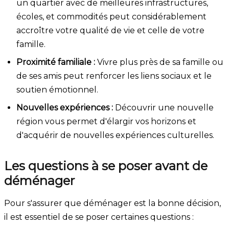
un quartier avec de meilleures infrastructures,
écoles, et commodités peut considérablement
accroître votre qualité de vie et celle de votre
famille.
Proximité familiale :
Vivre plus près de sa famille ou
de ses amis peut renforcer les liens sociaux et le
soutien émotionnel.
Nouvelles expériences :
Découvrir une nouvelle
région vous permet d'élargir vos horizons et
d'acquérir de nouvelles expériences culturelles.
Les questions à se poser avant de
déménager
Pour s'assurer que déménager est la bonne décision,
il est essentiel de se poser certaines questions :