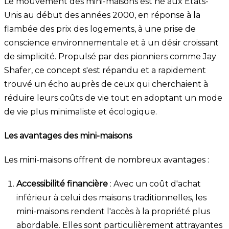
Le mouvement des mini-maisons est né aux États-
Unis au début des années 2000, en réponse à la
flambée des prix des logements, à une prise de
conscience environnementale et à un désir croissant
de simplicité. Propulsé par des pionniers comme Jay
Shafer, ce concept s'est répandu et a rapidement
trouvé un écho auprès de ceux qui cherchaient à
réduire leurs coûts de vie tout en adoptant un mode
de vie plus minimaliste et écologique.
Les avantages des mini-maisons
Les mini-maisons offrent de nombreux avantages :
Accessibilité financière
: Avec un coût d'achat
inférieur à celui des maisons traditionnelles, les
mini-maisons rendent l'accès à la propriété plus
abordable. Elles sont particulièrement attrayantes