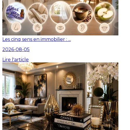
Les cinq sens en immobilier : ...
2026-08-05
Lire l'article