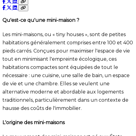
Qu'est-ce qu'une mini-maison ?
Les mini-maisons, ou « tiny houses », sont de petites
habitations généralement comprises entre 100 et 400
pieds carrés. Conçues pour maximiser l'espace de vie
tout en minimisant l'empreinte écologique, ces
habitations compactes sont équipées de tout le
nécessaire : une cuisine, une salle de bain, un espace
de vie et une chambre. Elles se veulent une
alternative moderne et abordable aux logements
traditionnels, particulièrement dans un contexte de
hausse des coûts de l'immobilier.
L'origine des mini-maisons