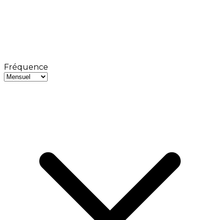
Fréquence