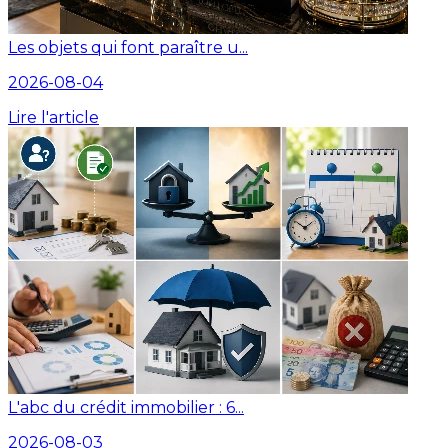
Les objets qui font paraître u...
2026-08-04
Lire l'article
L'abc du crédit immobilier : 6...
2026-08-03