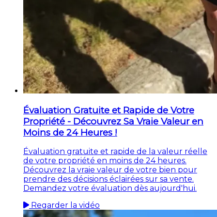
Évaluation Gratuite et Rapide de Votre
Propriété - Découvrez Sa Vraie Valeur en
Moins de 24 Heures !
Évaluation gratuite et rapide de la valeur réelle
de votre propriété en moins de 24 heures.
Découvrez la vraie valeur de votre bien pour
prendre des décisions éclairées sur sa vente.
Demandez votre évaluation dès aujourd'hui.
Regarder la vidéo