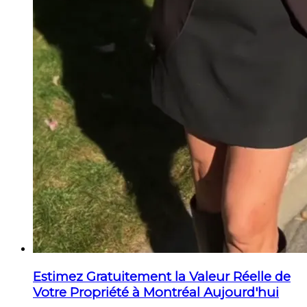
Estimez Gratuitement la Valeur Réelle de
Votre Propriété à Montréal Aujourd'hui