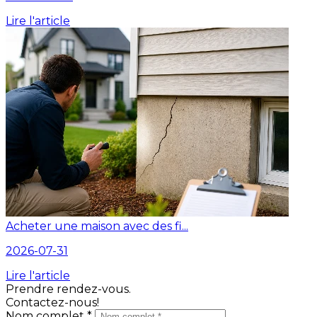
Lire l'article
Acheter une maison avec des fi...
2026-07-31
Lire l'article
Prendre rendez-vous.
Contactez-nous!
Nom complet *