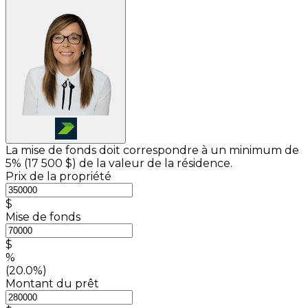
La mise de fonds doit correspondre à un minimum de
5% (
17 500 $
) de la valeur de la résidence.
Prix de la propriété
$
Mise de fonds
$
%
(20.0%)
Montant du prêt