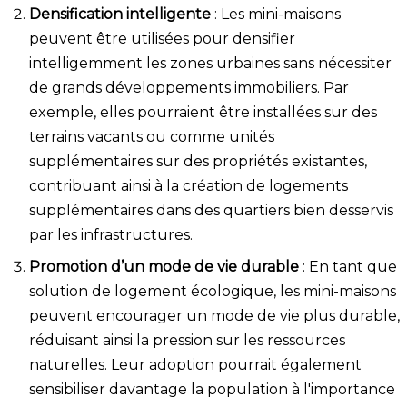
Densification intelligente
: Les mini-maisons
peuvent être utilisées pour densifier
intelligemment les zones urbaines sans nécessiter
de grands développements immobiliers. Par
exemple, elles pourraient être installées sur des
terrains vacants ou comme unités
supplémentaires sur des propriétés existantes,
contribuant ainsi à la création de logements
supplémentaires dans des quartiers bien desservis
par les infrastructures.
Promotion d’un mode de vie durable
: En tant que
solution de logement écologique, les mini-maisons
peuvent encourager un mode de vie plus durable,
réduisant ainsi la pression sur les ressources
naturelles. Leur adoption pourrait également
sensibiliser davantage la population à l'importance