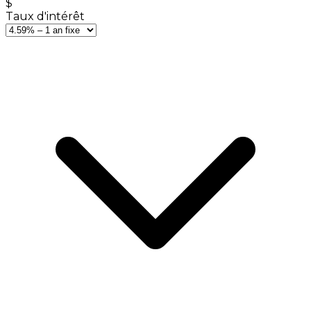
$
Taux d'intérêt