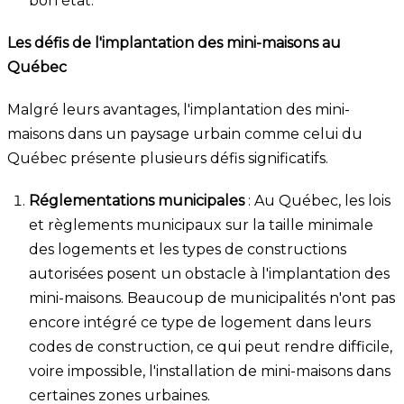
bon état.
Les défis de l'implantation des mini-maisons au
Québec
Malgré leurs avantages, l'implantation des mini-
maisons dans un paysage urbain comme celui du
Québec présente plusieurs défis significatifs.
Réglementations municipales
: Au Québec, les lois
et règlements municipaux sur la taille minimale
des logements et les types de constructions
autorisées posent un obstacle à l'implantation des
mini-maisons. Beaucoup de municipalités n'ont pas
encore intégré ce type de logement dans leurs
codes de construction, ce qui peut rendre difficile,
voire impossible, l'installation de mini-maisons dans
certaines zones urbaines.