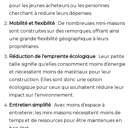
pour les jeunes acheteurs ou les personnes
cherchant à réduire leurs dépenses.
Mobilité et flexibilité
: De nombreuses mini-maisons
sont construites sur des remorques, offrant ainsi
une grande flexibilité géographique à leurs
propriétaires.
Réduction de l'empreinte écologique
: Leur petite
taille signifie qu'elles consomment moins d'énergie
et nécessitent moins de matériaux pour leur
construction. Elles sont donc une option
écologique pour ceux qui souhaitent réduire leur
impact sur l'environnement.
Entretien simplifié
: Avec moins d'espace à
entretenir, les mini-maisons nécessitent moins de
temps et de ressources pour être maintenues en