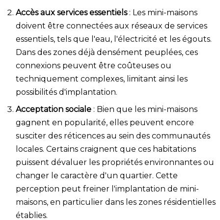
Accès aux services essentiels
: Les mini-maisons
doivent être connectées aux réseaux de services
essentiels, tels que l'eau, l'électricité et les égouts.
Dans des zones déjà densément peuplées, ces
connexions peuvent être coûteuses ou
techniquement complexes, limitant ainsi les
possibilités d'implantation.
Acceptation sociale
: Bien que les mini-maisons
gagnent en popularité, elles peuvent encore
susciter des réticences au sein des communautés
locales. Certains craignent que ces habitations
puissent dévaluer les propriétés environnantes ou
changer le caractère d'un quartier. Cette
perception peut freiner l'implantation de mini-
maisons, en particulier dans les zones résidentielles
établies.