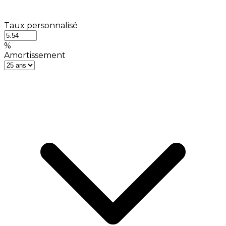
Taux personnalisé
%
Amortissement