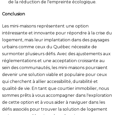
de la réduction de l'empreinte écologique.
Conclusion
Les mini-maisons représentent une option
intéressante et innovante pour répondre à la crise du
logement, mais leur implantation dans des paysages
urbains comme ceux du Québec nécessite de
surmonter plusieurs défis. Avec des ajustements aux
réglementations et une acceptation croissante au
sein des communautés, les mini-maisons pourraient
devenir une solution viable et populaire pour ceux
qui cherchent à allier accessibilité, durabilité et
qualité de vie. En tant que courtier immobilier, nous
sommes prêts à vous accompagner dans l'exploration
de cette option et à vous aider à naviguer dans les
défis associés pour trouver la solution de logement