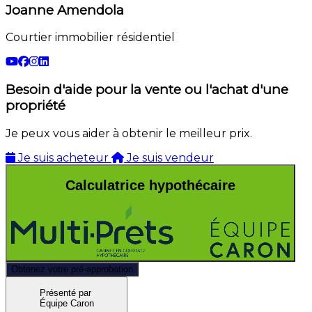
Joanne Amendola
Courtier immobilier résidentiel
Besoin d'aide pour la vente ou l'achat d'une
propriété
Je peux vous aider à obtenir le meilleur prix.
Je suis acheteur
Je suis vendeur
Calculatrice hypothécaire
Obtenez votre pré-approbation
Présenté par
Équipe Caron