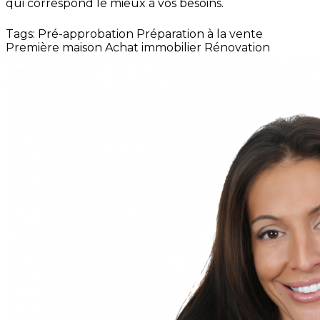
qui correspond le mieux à vos besoins.
Tags:
Pré-approbation
Préparation à la vente
Première maison
Achat immobilier
Rénovation