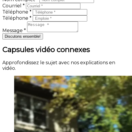
Courriel *
Téléphone *
Téléphone *
Message *
Discutons ensemble!
Capsules vidéo connexes
Approfondissez le sujet avec nos explications en
vidéo.