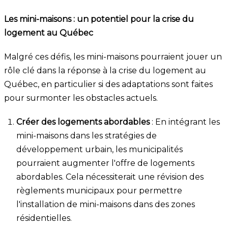
Les mini-maisons : un potentiel pour la crise du
logement au Québec
Malgré ces défis, les mini-maisons pourraient jouer un
rôle clé dans la réponse à la crise du logement au
Québec, en particulier si des adaptations sont faites
pour surmonter les obstacles actuels.
Créer des logements abordables
: En intégrant les
mini-maisons dans les stratégies de
développement urbain, les municipalités
pourraient augmenter l'offre de logements
abordables. Cela nécessiterait une révision des
règlements municipaux pour permettre
l'installation de mini-maisons dans des zones
résidentielles.