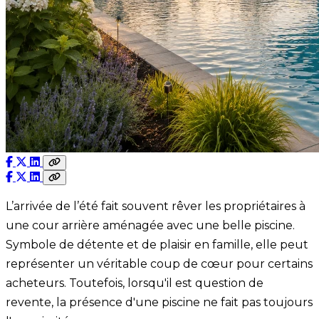
L’arrivée de l’été fait souvent rêver les propriétaires à
une cour arrière aménagée avec une belle piscine.
Symbole de détente et de plaisir en famille, elle peut
représenter un véritable coup de cœur pour certains
acheteurs. Toutefois, lorsqu'il est question de
revente, la présence d'une piscine ne fait pas toujours