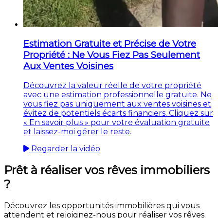
Estimation Gratuite et Précise de Votre
Propriété : Ne Vous Fiez Pas Seulement
Aux Ventes Voisines
Découvrez la valeur réelle de votre propriété
avec une estimation professionnelle gratuite. Ne
vous fiez pas uniquement aux ventes voisines et
évitez de potentiels écarts financiers. Cliquez sur
« En savoir plus » pour votre évaluation gratuite
et laissez-moi gérer le reste.
Regarder la vidéo
Prêt à réaliser vos rêves immobiliers
?
Découvrez les opportunités immobilières qui vous
attendent et rejoignez-nous pour réaliser vos rêves.