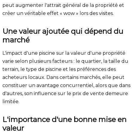
peut augmenter l'attrait général de la propriété et
créer un véritable effet « wow » lors des visites.
Une valeur ajoutée qui dépend du
marché
L'impact d'une piscine sur la valeur d'une propriété
varie selon plusieurs facteurs : le quartier, la taille du
terrain, le type de piscine et les préférences des
acheteurs locaux. Dans certains marchés, elle peut
constituer un avantage concurrentiel, alors que dans
d'autres, son influence sur le prix de vente demeure
limitée.
L'importance d'une bonne mise en
valeur