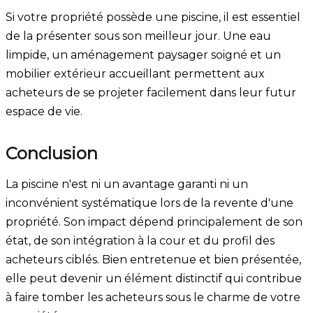
Si votre propriété possède une piscine, il est essentiel
de la présenter sous son meilleur jour. Une eau
limpide, un aménagement paysager soigné et un
mobilier extérieur accueillant permettent aux
acheteurs de se projeter facilement dans leur futur
espace de vie.
Conclusion
La piscine n'est ni un avantage garanti ni un
inconvénient systématique lors de la revente d'une
propriété. Son impact dépend principalement de son
état, de son intégration à la cour et du profil des
acheteurs ciblés. Bien entretenue et bien présentée,
elle peut devenir un élément distinctif qui contribue
à faire tomber les acheteurs sous le charme de votre