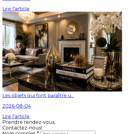
Lire l'article
Les objets qui font paraître u...
2026-08-04
Lire l'article
Prendre rendez-vous.
Contactez-nous!
Nom complet *