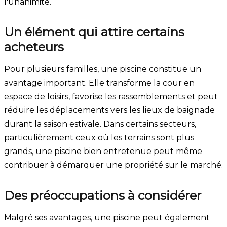
l'unanimité.
Un élément qui attire certains
acheteurs
Pour plusieurs familles, une piscine constitue un
avantage important. Elle transforme la cour en
espace de loisirs, favorise les rassemblements et peut
réduire les déplacements vers les lieux de baignade
durant la saison estivale. Dans certains secteurs,
particulièrement ceux où les terrains sont plus
grands, une piscine bien entretenue peut même
contribuer à démarquer une propriété sur le marché.
Des préoccupations à considérer
Malgré ses avantages, une piscine peut également