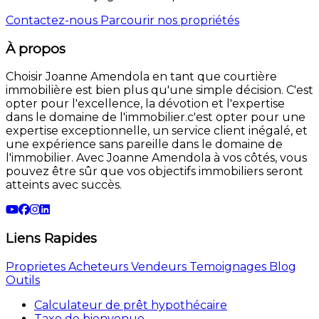
Contactez-nous
Parcourir nos propriétés
À propos
Choisir Joanne Amendola en tant que courtière
immobilière est bien plus qu'une simple décision. C'est
opter pour l'excellence, la dévotion et l'expertise
dans le domaine de l'immobilier.c'est opter pour une
expertise exceptionnelle, un service client inégalé, et
une expérience sans pareille dans le domaine de
l'immobilier. Avec Joanne Amendola à vos côtés, vous
pouvez être sûr que vos objectifs immobiliers seront
atteints avec succès.
Liens Rapides
Proprietes
Acheteurs
Vendeurs
Temoignages
Blog
Outils
Calculateur de prêt hypothécaire
Taxe de bienvenue