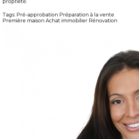
propriété.
Tags:
Pré-approbation
Préparation à la vente
Première maison
Achat immobilier
Rénovation