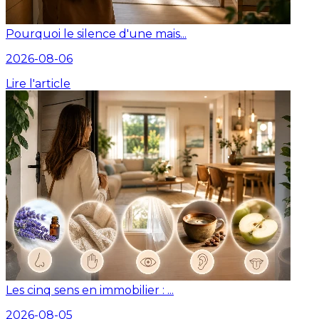
Pourquoi le silence d'une mais...
2026-08-06
Lire l'article
Les cinq sens en immobilier : ...
2026-08-05