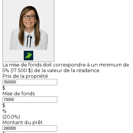
La mise de fonds doit correspondre à un minimum de
5% (
17 500 $
) de la valeur de la résidence.
Prix de la propriété
$
Mise de fonds
$
%
(20.0%)
Montant du prêt