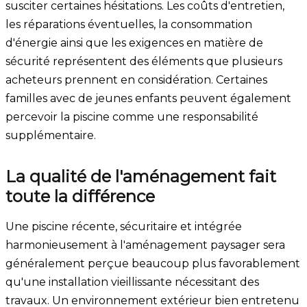
susciter certaines hésitations. Les coûts d'entretien,
les réparations éventuelles, la consommation
d'énergie ainsi que les exigences en matière de
sécurité représentent des éléments que plusieurs
acheteurs prennent en considération. Certaines
familles avec de jeunes enfants peuvent également
percevoir la piscine comme une responsabilité
supplémentaire.
La qualité de l'aménagement fait
toute la différence
Une piscine récente, sécuritaire et intégrée
harmonieusement à l'aménagement paysager sera
généralement perçue beaucoup plus favorablement
qu'une installation vieillissante nécessitant des
travaux. Un environnement extérieur bien entretenu