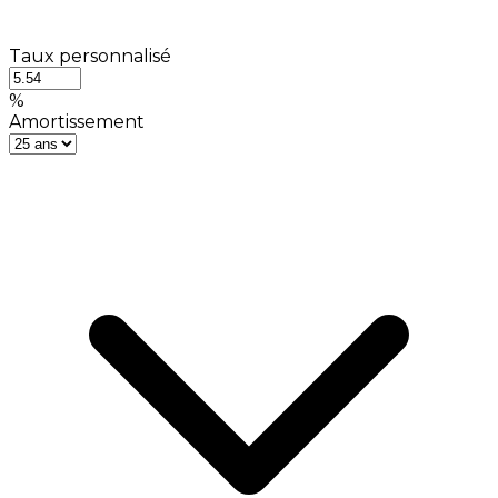
Taux personnalisé
%
Amortissement