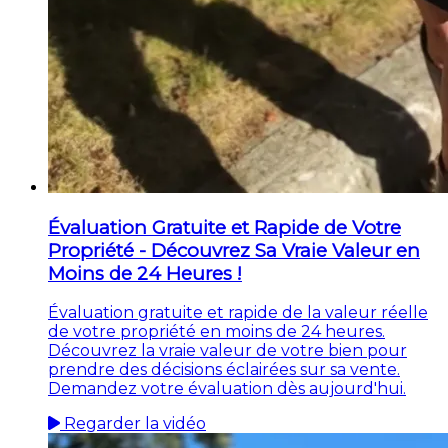
Évaluation Gratuite et Rapide de Votre
Propriété - Découvrez Sa Vraie Valeur en
Moins de 24 Heures !
Évaluation gratuite et rapide de la valeur réelle
de votre propriété en moins de 24 heures.
Découvrez la vraie valeur de votre bien pour
prendre des décisions éclairées sur sa vente.
Demandez votre évaluation dès aujourd'hui.
Regarder la vidéo