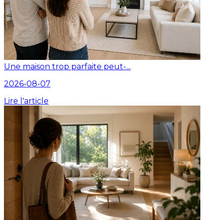
Une maison trop parfaite peut-...
2026-08-07
Lire l'article