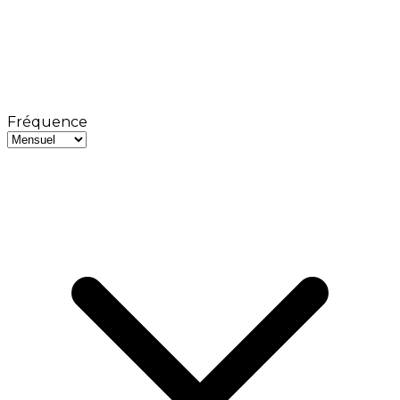
Fréquence