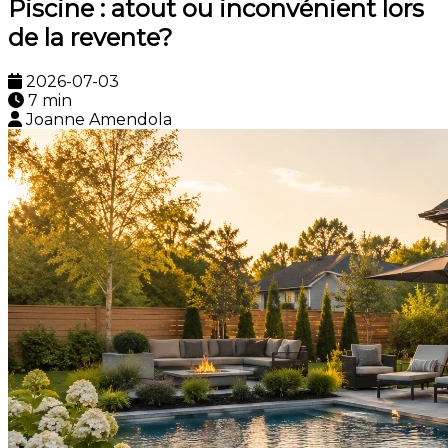
Piscine : atout ou inconvénient lors
de la revente?
2026-07-03
7 min
Joanne Amendola