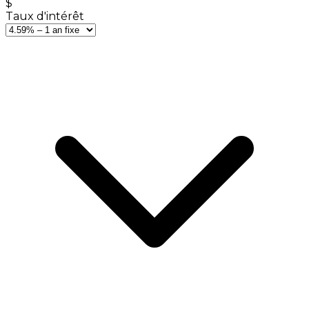
$
Taux d'intérêt