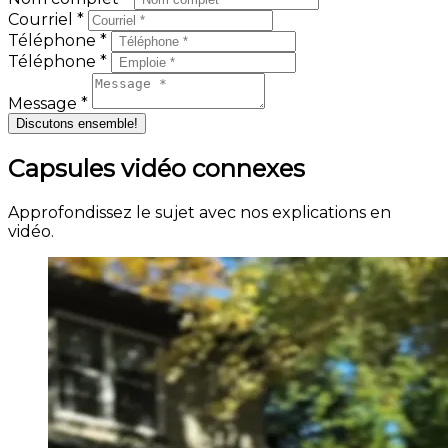
Courriel *
Téléphone *
Téléphone *
Message *
Discutons ensemble!
Capsules vidéo connexes
Approfondissez le sujet avec nos explications en
vidéo.