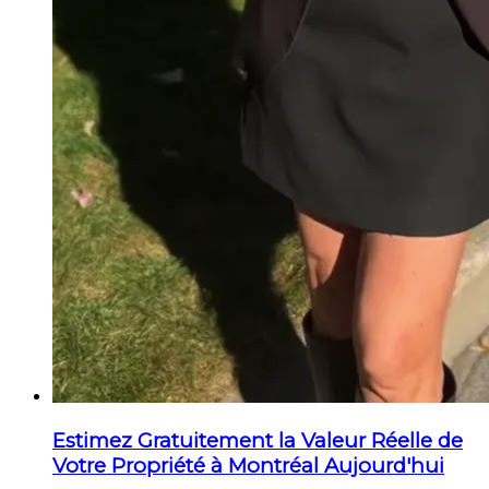
Estimez Gratuitement la Valeur Réelle de
Votre Propriété à Montréal Aujourd'hui