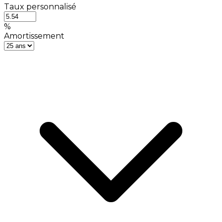
Taux personnalisé
%
Amortissement