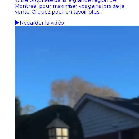
votre propriété dans la grande région de
Montréal pour maximiser vos gains lors de la
vente. Cliquez pour en savoir plus.
Regarder la vidéo