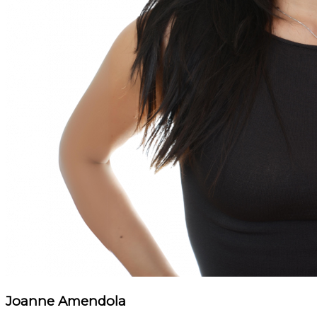
Joanne Amendola