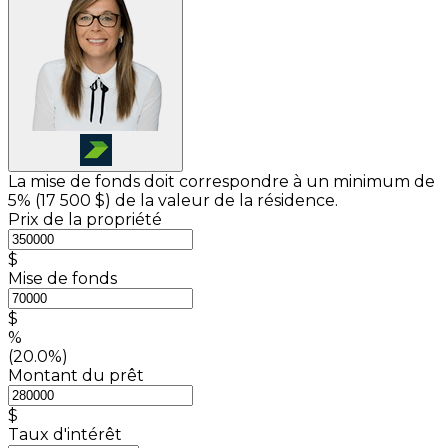
La mise de fonds doit correspondre à un minimum de
5% (
17 500 $
) de la valeur de la résidence.
Prix de la propriété
$
Mise de fonds
$
%
(20.0%)
Montant du prêt
$
Taux d'intérêt