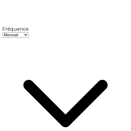
Fréquence