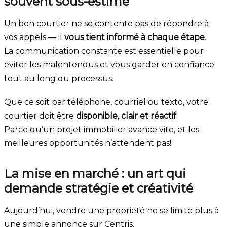
souvent sous-estimé
Un bon courtier ne se contente pas de répondre à
vos appels — il
vous tient informé à chaque étape
.
La communication constante est essentielle pour
éviter les malentendus et vous garder en confiance
tout au long du processus.
Que ce soit par téléphone, courriel ou texto, votre
courtier doit être
disponible, clair et réactif
.
Parce qu’un projet immobilier avance vite, et les
meilleures opportunités n’attendent pas!
La mise en marché : un art qui
demande stratégie et créativité
Aujourd’hui, vendre une propriété ne se limite plus à
une simple annonce sur Centris.