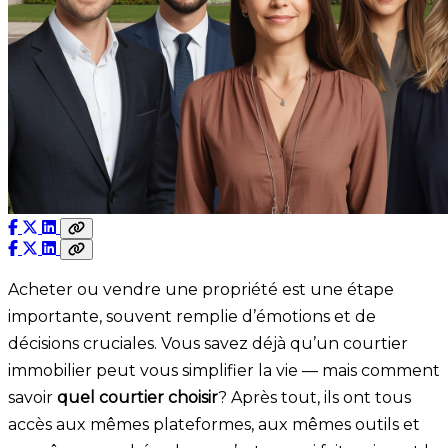
Acheter ou vendre une propriété est une étape
importante, souvent remplie d’émotions et de
décisions cruciales. Vous savez déjà qu’un courtier
immobilier peut vous simplifier la vie — mais comment
savoir
quel courtier choisir
? Après tout, ils ont tous
accès aux mêmes plateformes, aux mêmes outils et