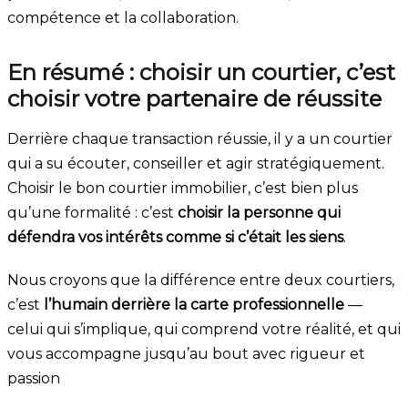
compétence et la collaboration.
En résumé : choisir un courtier, c’est
choisir votre partenaire de réussite
Derrière chaque transaction réussie, il y a un courtier
qui a su écouter, conseiller et agir stratégiquement.
Choisir le bon courtier immobilier, c’est bien plus
qu’une formalité : c’est
choisir la personne qui
défendra vos intérêts comme si c’était les siens
.
Nous croyons que la différence entre deux courtiers,
c’est
l’humain derrière la carte professionnelle
—
celui qui s’implique, qui comprend votre réalité, et qui
vous accompagne jusqu’au bout avec rigueur et
passion