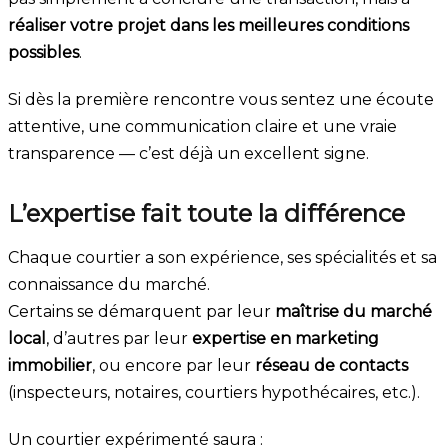
réaliser votre projet dans les meilleures conditions
possibles
.
Si dès la première rencontre vous sentez une écoute
attentive, une communication claire et une vraie
transparence — c’est déjà un excellent signe.
L’expertise fait toute la différence
Chaque courtier a son expérience, ses spécialités et sa
connaissance du marché.
Certains se démarquent par leur
maîtrise du marché
local
, d’autres par leur
expertise en marketing
immobilier
, ou encore par leur
réseau de contacts
(inspecteurs, notaires, courtiers hypothécaires, etc.).
Un courtier expérimenté saura :