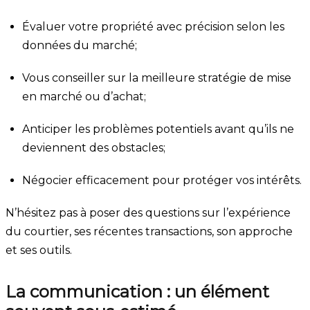
Évaluer votre propriété avec précision selon les
données du marché;
Vous conseiller sur la meilleure stratégie de mise
en marché ou d’achat;
Anticiper les problèmes potentiels avant qu’ils ne
deviennent des obstacles;
Négocier efficacement pour protéger vos intérêts.
N’hésitez pas à poser des questions sur l’expérience
du courtier, ses récentes transactions, son approche
et ses outils.
La communication : un élément