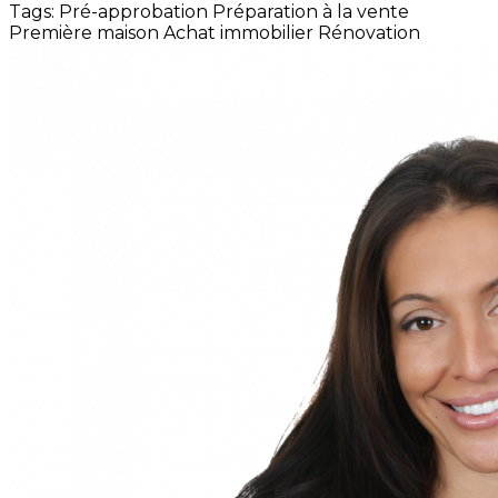
Tags:
Pré-approbation
Préparation à la vente
Première maison
Achat immobilier
Rénovation