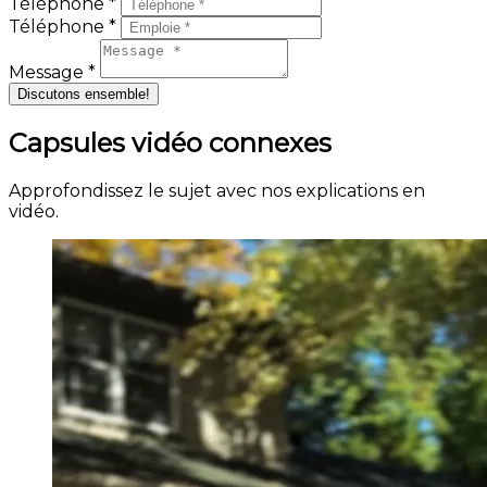
Téléphone *
Téléphone *
Message *
Discutons ensemble!
Capsules vidéo connexes
Approfondissez le sujet avec nos explications en
vidéo.