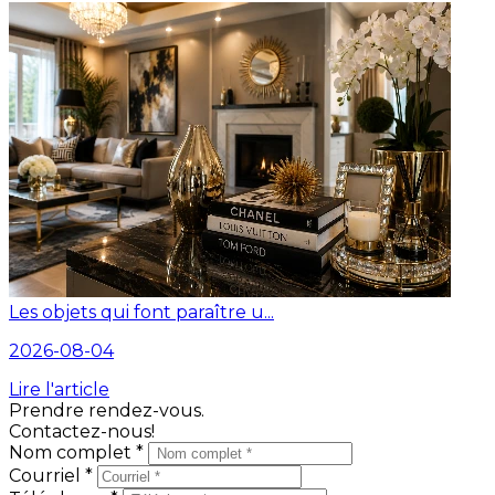
Les objets qui font paraître u...
2026-08-04
Lire l'article
Prendre rendez-vous.
Contactez-nous!
Nom complet *
Courriel *