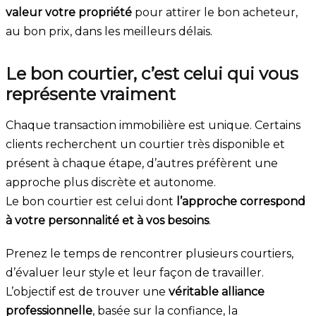
valeur votre propriété
pour attirer le bon acheteur,
au bon prix, dans les meilleurs délais.
Le bon courtier, c’est celui qui vous
représente vraiment
Chaque transaction immobilière est unique. Certains
clients recherchent un courtier très disponible et
présent à chaque étape, d’autres préfèrent une
approche plus discrète et autonome.
Le bon courtier est celui dont
l’approche correspond
à votre personnalité et à vos besoins
.
Prenez le temps de rencontrer plusieurs courtiers,
d’évaluer leur style et leur façon de travailler.
L’objectif est de trouver une
véritable alliance
professionnelle
, basée sur la confiance, la