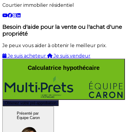
Courtier immobilier résidentiel
Besoin d'aide pour la vente ou l'achat d'une
propriété
Je peux vous aider à obtenir le meilleur prix.
Je suis acheteur
Je suis vendeur
Calculatrice hypothécaire
Obtenez votre pré-approbation
Présenté par
Équipe Caron