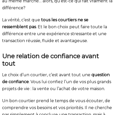
au même marché… alors, qu’est-ce qui fait vraiment la
différence?
La vérité, c’est que
tous les courtiers ne se
ressemblent pas
. Et le bon choix peut faire toute la
différence entre une expérience stressante et une
transaction réussie, fluide et avantageuse.
Une relation de confiance avant
tout
Le choix d’un courtier, c’est avant tout une
question
de confiance
. Vous lui confiez l’un de vos plus grands
projets de vie : la vente ou l’achat de votre maison.
Un bon courtier prend le temps de vous écouter, de
comprendre vos besoins et vos priorités. Il ne cherche
pas simplement à conclure une transaction, mais à