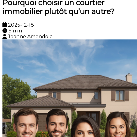
Pourquoi choisir un courtier
immobilier plutôt qu’un autre?
2025-12-18
9 min
Joanne Amendola