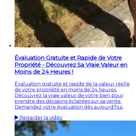
Évaluation Gratuite et Rapide de Votre
Propriété - Découvrez Sa Vraie Valeur en
Moins de 24 Heures !
Évaluation gratuite et rapide de la valeur réelle
de votre propriété en moins de 24 heures.
Découvrez la vraie valeur de votre bien pour
prendre des décisions éclairées sur sa vente.
Demandez votre évaluation dès aujourd'hui.
Regarder la vidéo