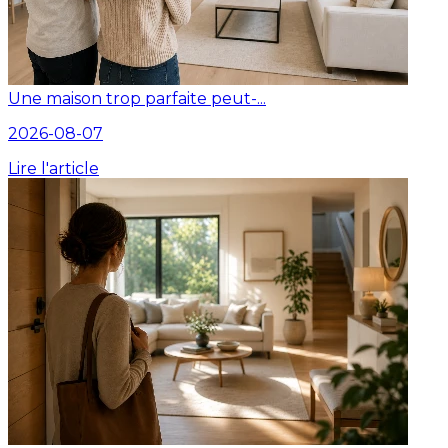
Une maison trop parfaite peut-...
2026-08-07
Lire l'article