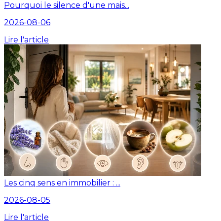
Pourquoi le silence d'une mais...
2026-08-06
Lire l'article
Les cinq sens en immobilier : ...
2026-08-05
Lire l'article