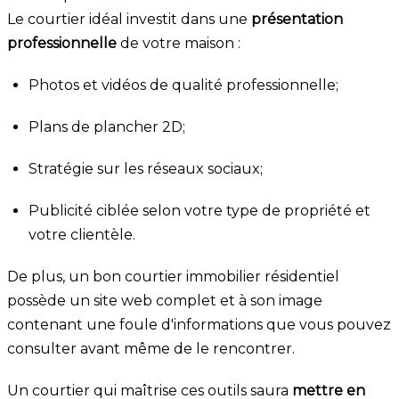
Le courtier idéal investit dans une
présentation
professionnelle
de votre maison :
Photos et vidéos de qualité professionnelle;
Plans de plancher 2D;
Stratégie sur les réseaux sociaux;
Publicité ciblée selon votre type de propriété et
votre clientèle.
De plus, un bon courtier immobilier résidentiel
possède un site web complet et à son image
contenant une foule d'informations que vous pouvez
consulter avant même de le rencontrer.
Un courtier qui maîtrise ces outils saura
mettre en