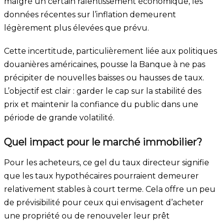
malgré un certain ralentissement économique, les
données récentes sur l’inflation demeurent
légèrement plus élevées que prévu.
Cette incertitude, particulièrement liée aux politiques
douanières américaines, pousse la Banque à ne pas
précipiter de nouvelles baisses ou hausses de taux.
L’objectif est clair : garder le cap sur la stabilité des
prix et maintenir la confiance du public dans une
période de grande volatilité.
Quel impact pour le marché immobilier?
Pour les acheteurs, ce gel du taux directeur signifie
que les taux hypothécaires pourraient demeurer
relativement stables à court terme. Cela offre un peu
de prévisibilité pour ceux qui envisagent d’acheter
une propriété ou de renouveler leur prêt