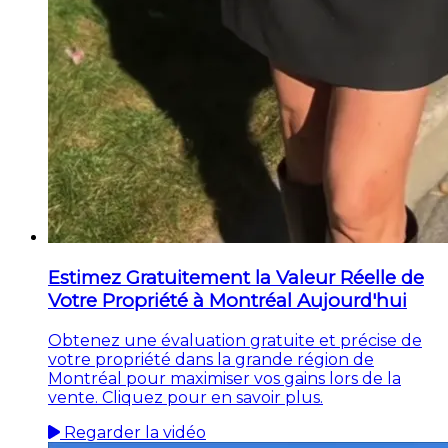
Estimez Gratuitement la Valeur Réelle de
Votre Propriété à Montréal Aujourd'hui
Obtenez une évaluation gratuite et précise de
votre propriété dans la grande région de
Montréal pour maximiser vos gains lors de la
vente. Cliquez pour en savoir plus.
Regarder la vidéo