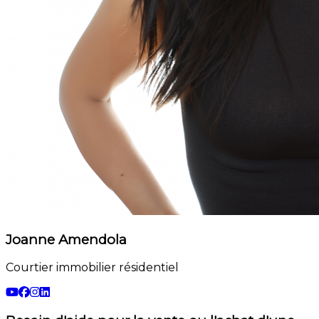
Joanne Amendola
Courtier immobilier résidentiel