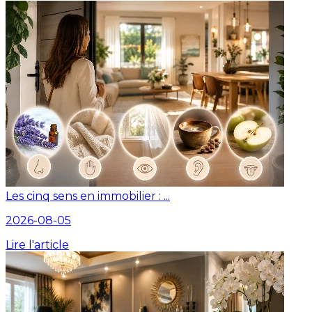
Les cinq sens en immobilier : ...
2026-08-05
Lire l'article