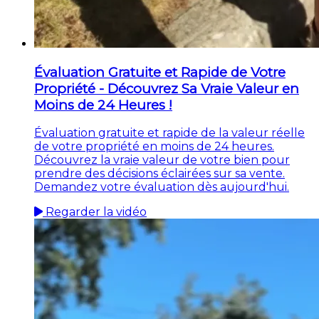
Évaluation Gratuite et Rapide de Votre
Propriété - Découvrez Sa Vraie Valeur en
Moins de 24 Heures !
Évaluation gratuite et rapide de la valeur réelle
de votre propriété en moins de 24 heures.
Découvrez la vraie valeur de votre bien pour
prendre des décisions éclairées sur sa vente.
Demandez votre évaluation dès aujourd'hui.
Regarder la vidéo