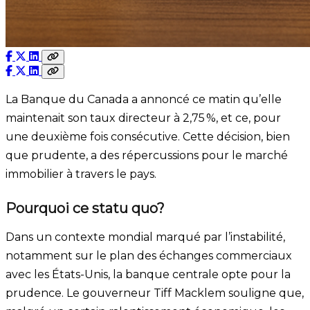
La Banque du Canada a annoncé ce matin qu’elle
maintenait son taux directeur à 2,75 %, et ce, pour
une deuxième fois consécutive. Cette décision, bien
que prudente, a des répercussions pour le marché
immobilier à travers le pays.
Pourquoi ce statu quo?
Dans un contexte mondial marqué par l’instabilité,
notamment sur le plan des échanges commerciaux
avec les États-Unis, la banque centrale opte pour la
prudence. Le gouverneur Tiff Macklem souligne que,