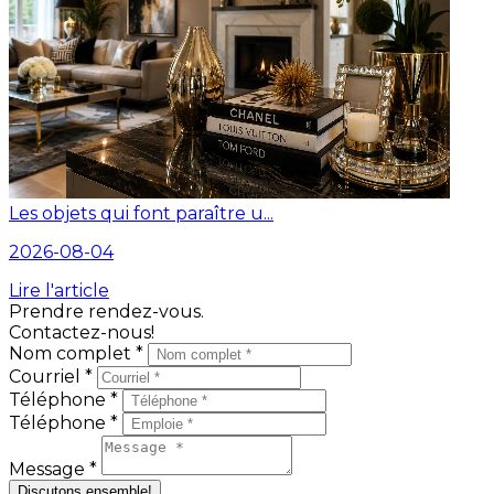
Les objets qui font paraître u...
2026-08-04
Lire l'article
Prendre rendez-vous.
Contactez-nous!
Nom complet *
Courriel *
Téléphone *
Téléphone *
Message *
Discutons ensemble!