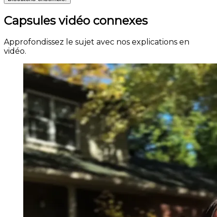
Capsules vidéo connexes
Approfondissez le sujet avec nos explications en
vidéo.