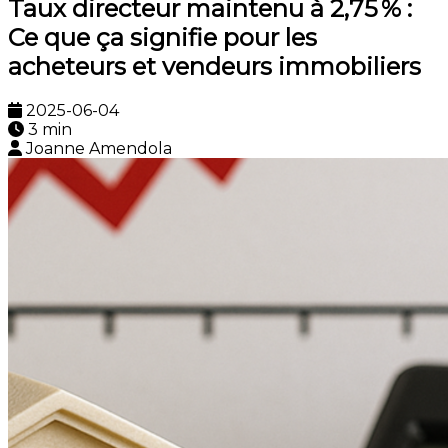
Taux directeur maintenu à 2,75 % :
Ce que ça signifie pour les
acheteurs et vendeurs immobiliers
2025-06-04
3 min
Joanne Amendola