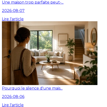
Une maison trop parfaite peut-...
2026-08-07
Lire l'article
Pourquoi le silence d'une mais...
2026-08-06
Lire l'article