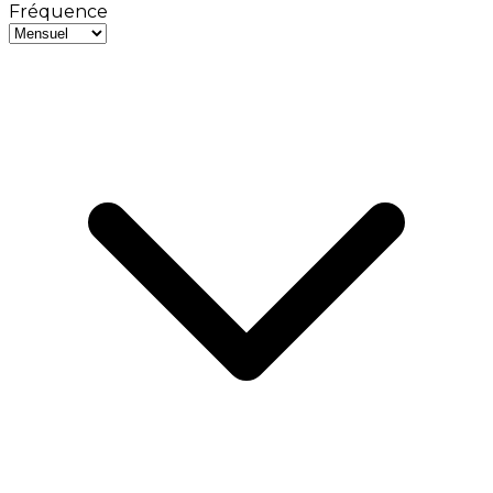
Fréquence