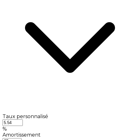
Taux personnalisé
%
Amortissement