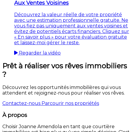
Aux Ventes Voisines
Découvrez la valeur réelle de votre propriété
avec une estimation professionnelle gratuite. Ne
vous fiez pas uniquement aux ventes voisines et
évitez de potentiels écarts financiers. Cliquez sur
« En savoir plus » pour votre évaluation gratuite
et laissez-moi gérer le reste.
Regarder la vidéo
Prêt à réaliser vos rêves immobiliers
?
Découvrez les opportunités immobilières qui vous
attendent et rejoignez-nous pour réaliser vos rêves.
Contactez-nous
Parcourir nos propriétés
À propos
Choisir Joanne Amendola en tant que courtière