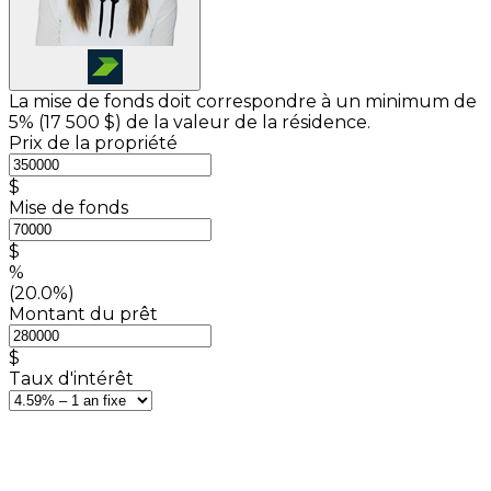
La mise de fonds doit correspondre à un minimum de
5% (
17 500 $
) de la valeur de la résidence.
Prix de la propriété
$
Mise de fonds
$
%
(20.0%)
Montant du prêt
$
Taux d'intérêt