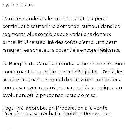
hypothécaire.
Pour les vendeurs, le maintien du taux peut
continuer à soutenir la demande, surtout dans les
segments plus sensibles aux variations de taux
d’intérêt. Une stabilité des coûts d’emprunt peut
rassurer les acheteurs potentiels encore hésitants.
La Banque du Canada prendra sa prochaine décision
concernant le taux directeur le 30 juillet. D’ici là, les
acteurs du marché immobilier devront continuer à
composer avec un environnement économique en
évolution, où la prudence reste de mise.
Tags:
Pré-approbation
Préparation à la vente
Première maison
Achat immobilier
Rénovation